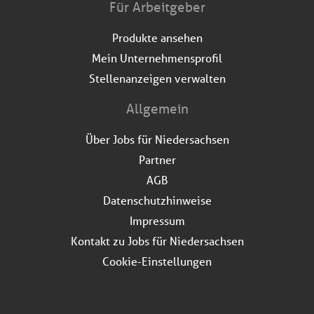
Für Arbeitgeber
Produkte ansehen
Mein Unternehmensprofil
Stellenanzeigen verwalten
Allgemein
Über Jobs für Niedersachsen
Partner
AGB
Datenschutzhinweise
Impressum
Kontakt zu Jobs für Niedersachsen
Cookie-Einstellungen