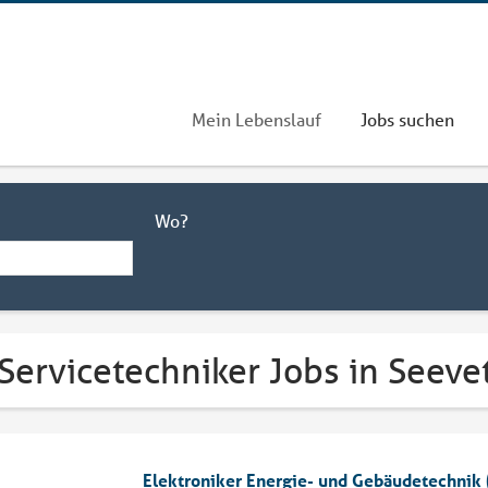
Mein Lebenslauf
Jobs suchen
Wo?
Servicetechniker Jobs in Seeve
Elektroniker Energie- und Gebäudetechnik