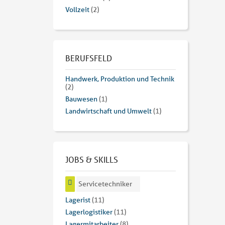
Vollzeit
(2)
BERUFSFELD
Handwerk, Produktion und Technik
(2)
Bauwesen
(1)
Landwirtschaft und Umwelt
(1)
JOBS & SKILLS
Servicetechniker
Lagerist
(11)
Lagerlogistiker
(11)
Lagermitarbeiter
(8)