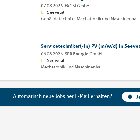
07.08.2026,
FAGSI GmbH
Seevetal
Gebäudetechnik | Mechatronik und Maschinenbau 
Servicetechniker(-in) PV (m/w/d) in Seevet
06.08.2026,
SPR Energie GmbH
Seevetal
Mechatronik und Maschinenbau
Automatisch neue Jobs per E-Mail erhalten?
J