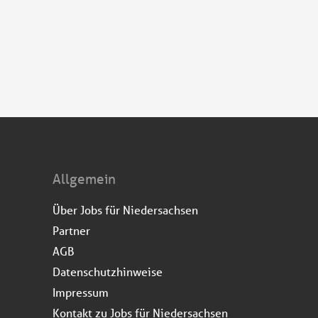
Allgemein
Über Jobs für Niedersachsen
Partner
AGB
Datenschutzhinweise
Impressum
Kontakt zu Jobs für Niedersachsen