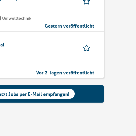
| Umwelttechnik
Gestern veröffentlicht
al
Vor 2 Tagen veröffentlicht
etzt Jobs per E-Mail empfangen!