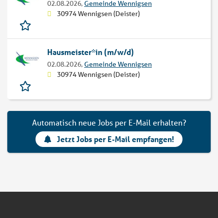
02.08.2026,
Gemeinde Wennigsen
30974 Wennigsen (Deister)
Hausmeister*in (m/w/d)
02.08.2026,
Gemeinde Wennigsen
30974 Wennigsen (Deister)
Automatisch neue Jobs per E-Mail erhalten?
Jetzt Jobs per E-Mail empfangen!