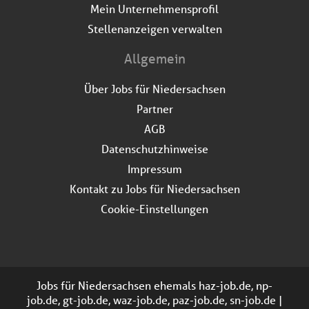
Mein Unternehmensprofil
Stellenanzeigen verwalten
Allgemein
Über Jobs für Niedersachsen
Partner
AGB
Datenschutzhinweise
Impressum
Kontakt zu Jobs für Niedersachsen
Cookie-Einstellungen
Jobs für Niedersachsen ehemals haz-job.de, np-
job.de, gt-job.de, waz-job.de, paz-job.de, sn-job.de |