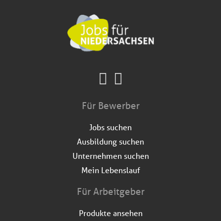
Für Bewerber
Jobs suchen
Ausbildung suchen
Unternehmen suchen
Mein Lebenslauf
Für Arbeitgeber
Produkte ansehen