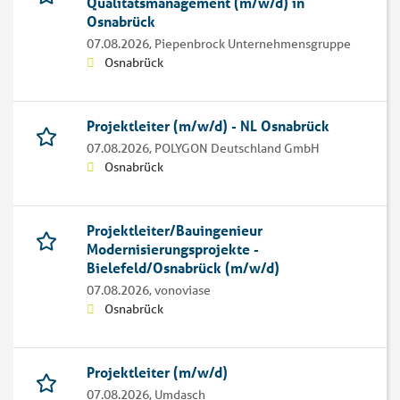
Qualitätsmanagement (m/w/d) in
Osnabrück
07.08.2026,
Piepenbrock Unternehmensgruppe
Osnabrück
Projektleiter (m/w/d) - NL Osnabrück
07.08.2026,
POLYGON Deutschland GmbH
Osnabrück
Projektleiter/Bauingenieur
Modernisierungsprojekte -
Bielefeld/Osnabrück (m/w/d)
07.08.2026,
vonoviase
Osnabrück
Projektleiter (m/w/d)
07.08.2026,
Umdasch