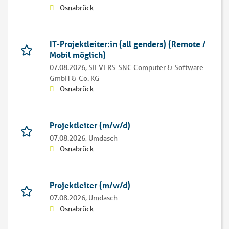
Osnabrück
IT-Projektleiter:in (all genders) (Remote /
Mobil möglich)
07.08.2026,
SIEVERS-SNC Computer & Software
GmbH & Co. KG
Osnabrück
Projektleiter (m/w/d)
07.08.2026,
Umdasch
Osnabrück
Projektleiter (m/w/d)
07.08.2026,
Umdasch
Osnabrück