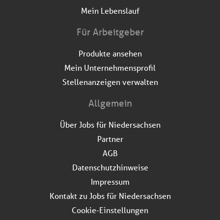
Mein Lebenslauf
Für Arbeitgeber
Produkte ansehen
Mein Unternehmensprofil
Stellenanzeigen verwalten
Allgemein
Über Jobs für Niedersachsen
Partner
AGB
Datenschutzhinweise
Impressum
Kontakt zu Jobs für Niedersachsen
Cookie-Einstellungen