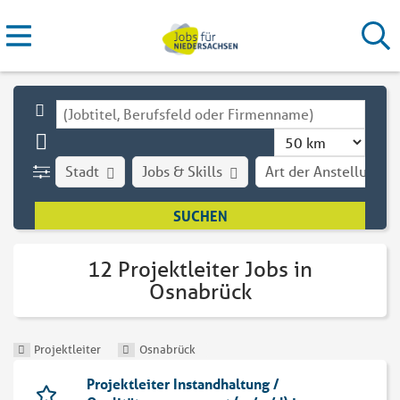
Stadt
Jobs & Skills
Art der Anstellung
12 Projektleiter Jobs in
Osnabrück
Projektleiter
Osnabrück
Projektleiter Instandhaltung /