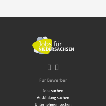
Für Bewerber
Jobs suchen
Ausbildung suchen
Unternehmen suchen