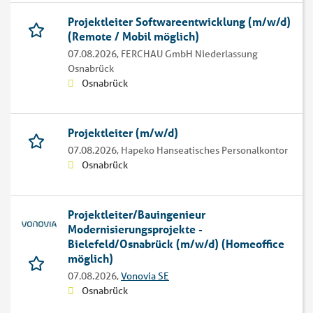
Projektleiter Softwareentwicklung (m/w/d)
(Remote / Mobil möglich)
07.08.2026,
FERCHAU GmbH Niederlassung
Osnabrück
Osnabrück
Projektleiter (m/w/d)
07.08.2026,
Hapeko Hanseatisches Personalkontor
Osnabrück
Projektleiter/Bauingenieur
Modernisierungsprojekte -
Bielefeld/Osnabrück (m/w/d) (Homeoffice
möglich)
07.08.2026,
Vonovia SE
Osnabrück