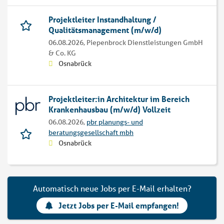
Projektleiter Instandhaltung /
Qualitätsmanagement (m/w/d)
06.08.2026,
Piepenbrock Dienstleistungen GmbH
& Co. KG
Osnabrück
Projektleiter:in Architektur im Bereich
Krankenhausbau (m/w/d) Vollzeit
06.08.2026,
pbr planungs- und
beratungsgesellschaft mbh
Osnabrück
Automatisch neue Jobs per E-Mail erhalten?
Jetzt Jobs per E-Mail empfangen!