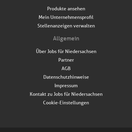
Produkte ansehen
Mein Unternehmensprofil
Stellenanzeigen verwalten
Allgemein
Über Jobs für Niedersachsen
Partner
AGB
Datenschutzhinweise
Impressum
Kontakt zu Jobs für Niedersachsen
Cookie-Einstellungen