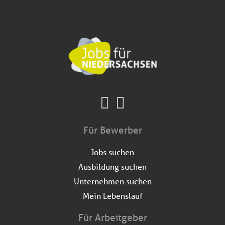
Für Bewerber
Jobs suchen
Ausbildung suchen
Unternehmen suchen
Mein Lebenslauf
Für Arbeitgeber