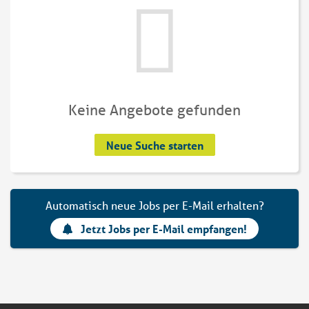
Keine Angebote gefunden
Neue Suche starten
Automatisch neue Jobs per E-Mail erhalten?
Jetzt Jobs per E-Mail empfangen!