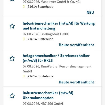
07.08.2026,
Manpower GmbH & Co. KG
21614 Buxtehude
NEU
Industriemechaniker (m/w/d) für Wartung
und Instandhaltung
07.08.2026,
Frielingsdorf GmbH
21614 Buxtehude
Heute veröffentlicht
Anlagenmechaniker / Servicetechniker
(m/w/d) für HKLS
07.08.2026,
TimePartner Personalmanagement
GmbH
21614 Buxtehude
Heute veröffentlicht
Industriemechaniker (m/w/d)
Übernahmeoption
07.08.2026,
HR7 Süd GmbH