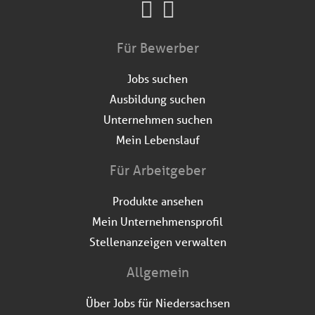
Für Bewerber
Jobs suchen
Ausbildung suchen
Unternehmen suchen
Mein Lebenslauf
Für Arbeitgeber
Produkte ansehen
Mein Unternehmensprofil
Stellenanzeigen verwalten
Allgemein
Über Jobs für Niedersachsen