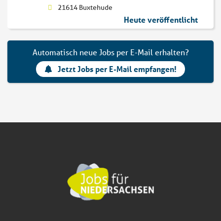
21614 Buxtehude
Heute veröffentlicht
Automatisch neue Jobs per E-Mail erhalten?
Jetzt Jobs per E-Mail empfangen!