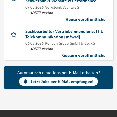
Schwerpunkt Website & Performance
07.08.2026,
Volksbank Vechta eG
49377 Vechta
Heute veröffentlicht
Sachbearbeiter Vertriebsinnendienst IT &
Telekommunikation (m/w/d)
06.08.2026,
Runden Group GmbH & Co. KG
49377 Vechta
Gestern veröffentlicht
Automatisch neue Jobs per E-Mail erhalten?
Jetzt Jobs per E-Mail empfangen!