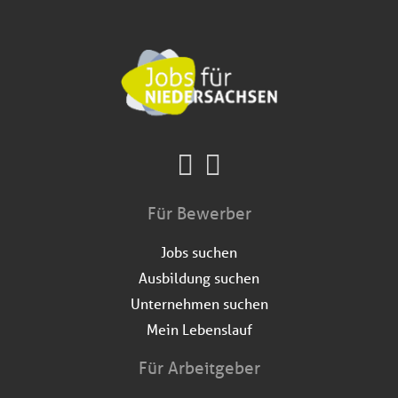
Für Bewerber
Jobs suchen
Ausbildung suchen
Unternehmen suchen
Mein Lebenslauf
Für Arbeitgeber