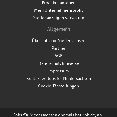
Produkte ansehen
Mein Unternehmensprofil
Stellenanzeigen verwalten
Allgemein
Über Jobs für Niedersachsen
Partner
AGB
Datenschutzhinweise
Impressum
Kontakt zu Jobs für Niedersachsen
Cookie-Einstellungen
Jobs für Niedersachsen ehemals haz-job.de, np-