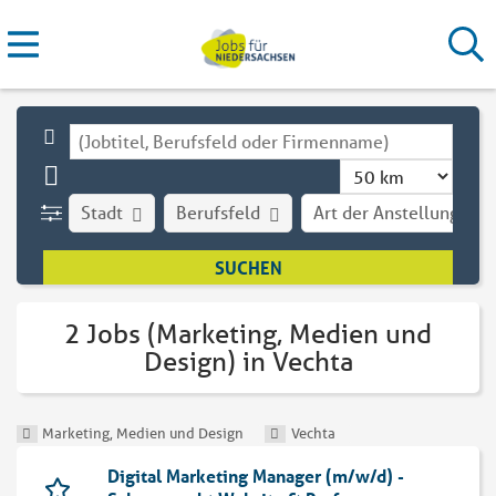
Stadt
Berufsfeld
Art der Anstellung
2 Jobs (Marketing, Medien und
Design) in Vechta
Marketing, Medien und Design
Vechta
Digital Marketing Manager (m/w/d) -