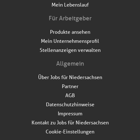
Mein Lebenslauf
Für Arbeitgeber
Produkte ansehen
Mein Unternehmensprofil
Stellenanzeigen verwalten
Allgemein
Über Jobs für Niedersachsen
Partner
AGB
Datenschutzhinweise
Impressum
Kontakt zu Jobs für Niedersachsen
Cookie-Einstellungen