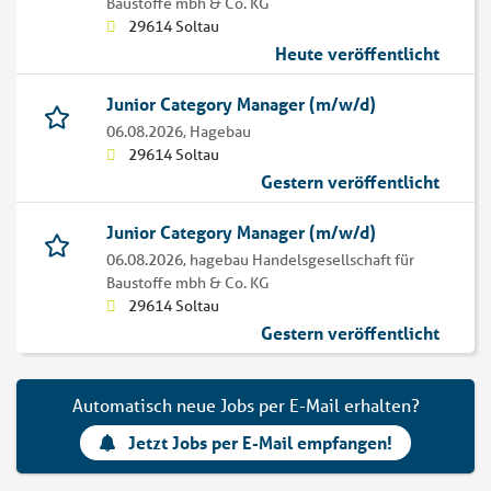
Baustoffe mbh & Co. KG
29614 Soltau
Heute veröffentlicht
Junior Category Manager (m/w/d)
06.08.2026,
Hagebau
29614 Soltau
Gestern veröffentlicht
Junior Category Manager (m/w/d)
06.08.2026,
hagebau Handelsgesellschaft für
Baustoffe mbh & Co. KG
29614 Soltau
Gestern veröffentlicht
Automatisch neue Jobs per E-Mail erhalten?
Jetzt Jobs per E-Mail empfangen!