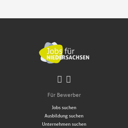
Für Bewerber
Jobs suchen
Ausbildung suchen
Unternehmen suchen