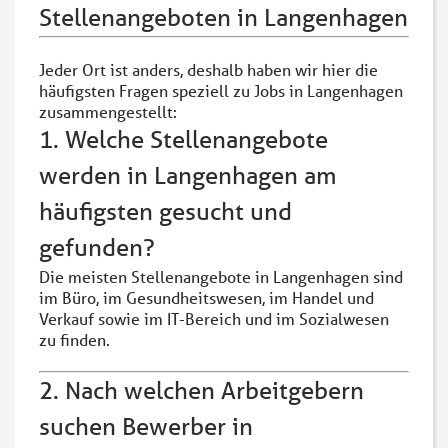
Stellenangeboten in Langenhagen
Jeder Ort ist anders, deshalb haben wir hier die
häufigsten Fragen speziell zu Jobs in Langenhagen
zusammengestellt:
1. Welche Stellenangebote
werden in Langenhagen am
häufigsten gesucht und
gefunden?
Die meisten Stellenangebote in Langenhagen sind
im Büro, im Gesundheitswesen, im Handel und
Verkauf sowie im IT-Bereich und im Sozialwesen
zu finden.
2. Nach welchen Arbeitgebern
suchen Bewerber in