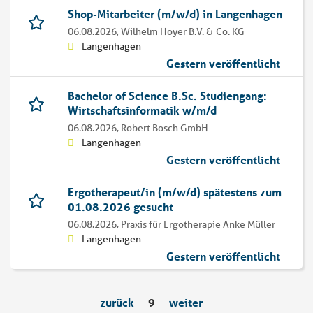
Shop-Mitarbeiter (m/w/d) in Langenhagen
06.08.2026,
Wilhelm Hoyer B.V. & Co. KG
Langenhagen
Gestern veröffentlicht
Bachelor of Science B.Sc. Studiengang:
Wirtschaftsinformatik w/m/d
06.08.2026,
Robert Bosch GmbH
Langenhagen
Gestern veröffentlicht
Ergotherapeut/in (m/w/d) spätestens zum
01.08.2026 gesucht
06.08.2026,
Praxis für Ergotherapie Anke Müller
Langenhagen
Gestern veröffentlicht
zurück
9
weiter