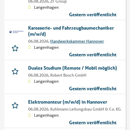
06.08.2026,
ZF Group
Langenhagen
Gestern veröffentlicht
Karosserie- und Fahrzeugbaumechaniker
(m/w/d)
06.08.2026,
Handwerkskammer Hannover
Langenhagen
Gestern veröffentlicht
Duales Studium (Remote / Mobil möglich)
06.08.2026,
Robert Bosch GmbH
Langenhagen
Gestern veröffentlicht
Elektromonteur (m/w/d) in Hannover
06.08.2026,
Kuhlmann Leitungsbau GmbH & Co. KG
Langenhagen
Gestern veröffentlicht