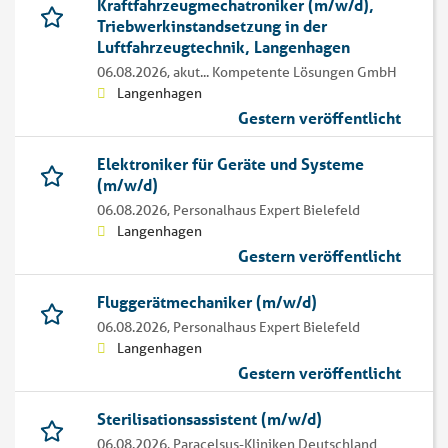
Kraftfahrzeugmechatroniker (m/w/d),
Triebwerkinstandsetzung in der
Luftfahrzeugtechnik, Langenhagen
06.08.2026,
akut... Kompetente Lösungen GmbH
Langenhagen
Gestern veröffentlicht
Elektroniker für Geräte und Systeme
(m/w/d)
06.08.2026,
Personalhaus Expert Bielefeld
Langenhagen
Gestern veröffentlicht
Fluggerätmechaniker (m/w/d)
06.08.2026,
Personalhaus Expert Bielefeld
Langenhagen
Gestern veröffentlicht
Sterilisationsassistent (m/w/d)
06.08.2026,
Paracelsus-Kliniken Deutschland