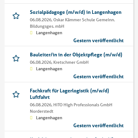
Sozialpädagoge (m/w/d) in Langenhagen
06.08.2026,
Oskar Kämmer Schule Gemeinn.
Bildungsges. mbH
Langenhagen
Gestern veröffentlicht
Bauleiter/in in der Objektpflege (m/w/d)
06.08.2026,
Kretschmer GmbH
Langenhagen
Gestern veröffentlicht
Fachkraft für Lagerlogistik (m/w/d)
Luftfahrt
06.08.2026,
HITO High Professionals GmbH
Norderstedt
Langenhagen
Gestern veröffentlicht