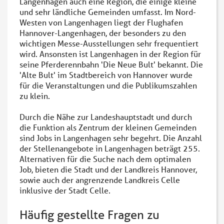
Langenhagen auch eine Region, die einige kleine
und sehr ländliche Gemeinden umfasst. Im Nord-
Westen von Langenhagen liegt der Flughafen
Hannover-Langenhagen, der besonders zu den
wichtigen Messe-Ausstellungen sehr frequentiert
wird. Ansonsten ist Langenhagen in der Region für
seine Pferderennbahn 'Die Neue Bult' bekannt. Die
'Alte Bult' im Stadtbereich von Hannover wurde
für die Veranstaltungen und die Publikumszahlen
zu klein.
Durch die Nähe zur Landeshauptstadt und durch
die Funktion als Zentrum der kleinen Gemeinden
sind Jobs in Langenhagen sehr begehrt. Die Anzahl
der Stellenangebote in Langenhagen beträgt 255.
Alternativen für die Suche nach dem optimalen
Job, bieten die Stadt und der Landkreis Hannover,
sowie auch der angrenzende Landkreis Celle
inklusive der Stadt Celle.
Häufig gestellte Fragen zu