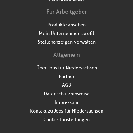
Für Arbeitgeber
Produkte ansehen
Mein Unternehmensprofil
Stellenanzeigen verwalten
Allgemein
Über Jobs für Niedersachsen
Partner
AGB
Datenschutzhinweise
Impressum
Kontakt zu Jobs für Niedersachsen
Cookie-Einstellungen