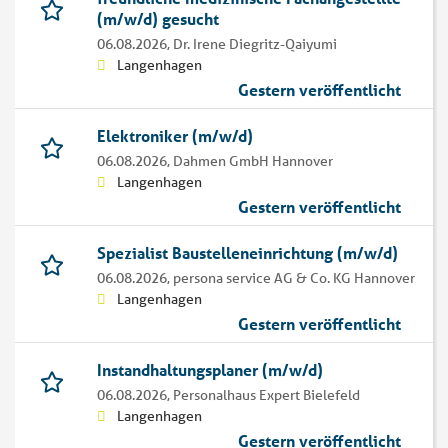
(m/w/d) gesucht
06.08.2026,
Dr. Irene Diegritz-Qaiyumi
Langenhagen
Gestern veröffentlicht
Elektroniker (m/w/d)
06.08.2026,
Dahmen GmbH Hannover
Langenhagen
Gestern veröffentlicht
Spezialist Baustelleneinrichtung (m/w/d)
06.08.2026,
persona service AG & Co. KG Hannover
Langenhagen
Gestern veröffentlicht
Instandhaltungsplaner (m/w/d)
06.08.2026,
Personalhaus Expert Bielefeld
Langenhagen
Gestern veröffentlicht