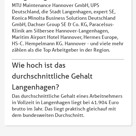
MTU Maintenance Hannover GmbH, UPS
Deutschland, die Stadt Langenhagen, expert SE,
Konica Minolta Business Solutions Deutschland
GmbH, Dachser Group SE & Co. KG, Paracelsus-
Klinik am Silbersee Hannover-Langenhagen,
Maritim Airport Hotel Hannover, Hermes Europe,
HS-C. Hempelmann KG. Hannover - und viele mehr
zählen als die Top Arbeitgeber in der Region.
Wie hoch ist das
durchschnittliche Gehalt
Langenhagen?
Das durchschnittliche Gehalt eines Arbeitnehmers
in Vollzeit in Langenhagen liegt bei 41.904 Euro
brutto im Jahr. Das liegt praktisch gleichauf mit
dem bundesweiten Durchschnitt.