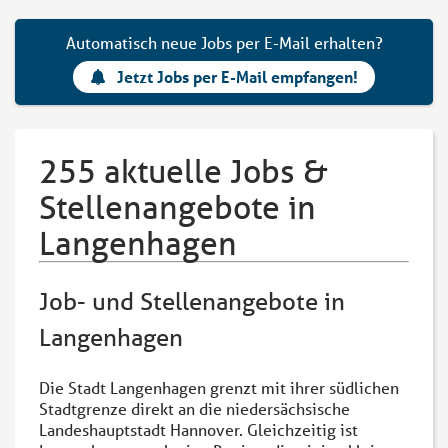
Automatisch neue Jobs per E-Mail erhalten?
Jetzt Jobs per E-Mail empfangen!
255 aktuelle Jobs &
Stellenangebote in
Langenhagen
Job- und Stellenangebote in
Langenhagen
Die Stadt Langenhagen grenzt mit ihrer südlichen
Stadtgrenze direkt an die niedersächsische
Landeshauptstadt Hannover. Gleichzeitig ist