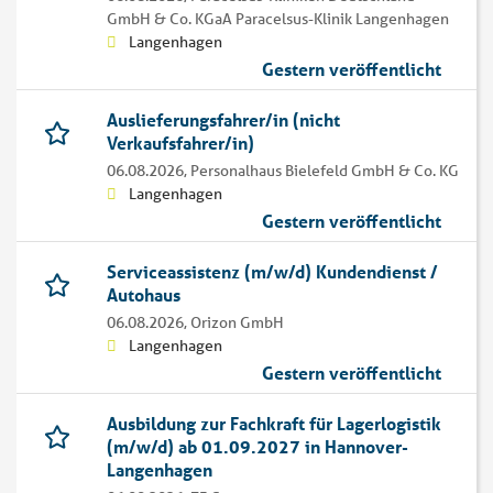
GmbH & Co. KGaA Paracelsus-Klinik Langenhagen
Langenhagen
Gestern veröffentlicht
Auslieferungsfahrer/in (nicht
Verkaufsfahrer/in)
06.08.2026,
Personalhaus Bielefeld GmbH & Co. KG
Langenhagen
Gestern veröffentlicht
Serviceassistenz (m/w/d) Kundendienst /
Autohaus
06.08.2026,
Orizon GmbH
Langenhagen
Gestern veröffentlicht
Ausbildung zur Fachkraft für Lagerlogistik
(m/w/d) ab 01.09.2027 in Hannover-
Langenhagen