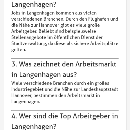
Langenhagen?
Jobs in Langenhagen kommen aus vielen
verschiedenen Branchen. Durch den Flughafen und
die Nähe zur Hannover gibt es viele große
Arbeitgeber. Beliebt sind beispielsweise
Stellenangebote im öffentlichen Dienst der
Stadtverwaltung, da diese als sichere Arbeitsplätze
gelten.
3. Was zeichnet den Arbeitsmarkt
in Langenhagen aus?
Viele verschiedene Branchen durch ein großes
Industriegebiet und die Nähe zur Landeshauptstadt
Hannover, bestimmen den Arbeitsmarkt in
Langenhagen.
4. Wer sind die Top Arbeitgeber in
Langenhagen?