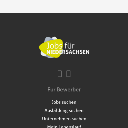
Für Bewerber
Jobs suchen
Ausbildung suchen
Unternehmen suchen
Mein Lebenslauf