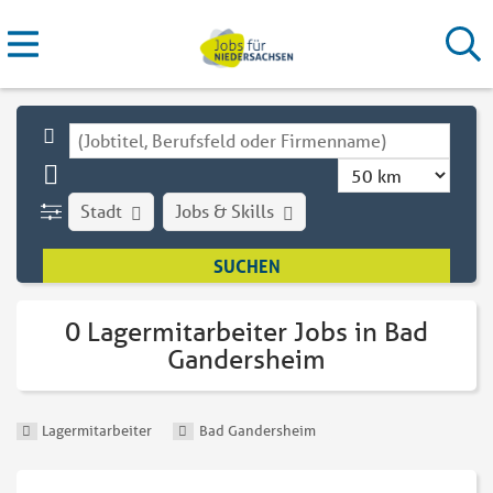
Stadt
Jobs & Skills
0 Lagermitarbeiter Jobs in Bad
Gandersheim
Lagermitarbeiter
Bad Gandersheim