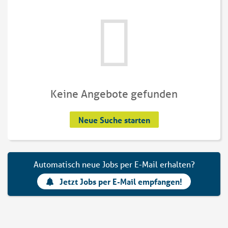
Keine Angebote gefunden
Neue Suche starten
Automatisch neue Jobs per E-Mail erhalten?
Jetzt Jobs per E-Mail empfangen!