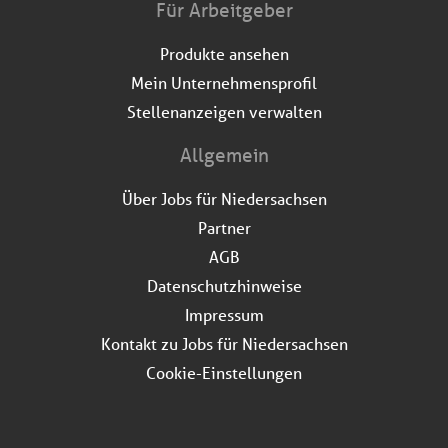
Für Arbeitgeber
Produkte ansehen
Mein Unternehmensprofil
Stellenanzeigen verwalten
Allgemein
Über Jobs für Niedersachsen
Partner
AGB
Datenschutzhinweise
Impressum
Kontakt zu Jobs für Niedersachsen
Cookie-Einstellungen