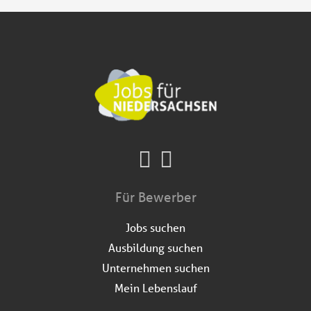
Für Bewerber
Jobs suchen
Ausbildung suchen
Unternehmen suchen
Mein Lebenslauf