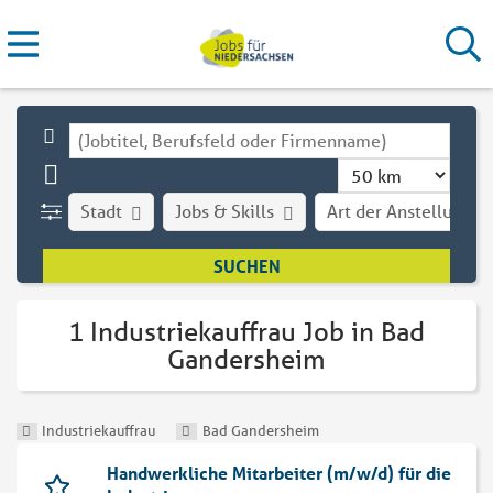
Stadt
Jobs & Skills
Art der Anstellung
1 Industriekauffrau Job in Bad
Gandersheim
Industriekauffrau
Bad Gandersheim
Handwerkliche Mitarbeiter (m/w/d) für die