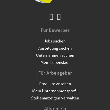
Für Bewerber
Jobs suchen
Ausbildung suchen
Unternehmen suchen
Mein Lebenslauf
Für Arbeitgeber
Produkte ansehen
Mein Unternehmensprofil
Stellenanzeigen verwalten
Allgemein