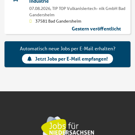
Industrie
07.08.2026,
TIP TOP Vulkanisiertech- nik GmbH Bad
Gandersheim
37581 Bad Gandersheim
Gestern veröffentlicht
Automatisch neue Jobs per E-Mail erhalten?
Jetzt Jobs per E-Mail empfangen!