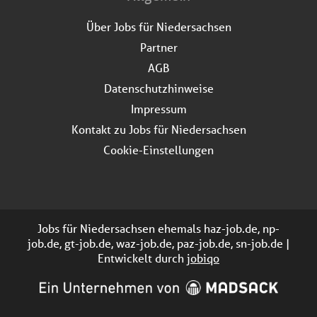
Über Jobs für Niedersachsen
Partner
AGB
Datenschutzhinweise
Impressum
Kontakt zu Jobs für Niedersachsen
Cookie-Einstellungen
Jobs für Niedersachsen ehemals haz-job.de, np-
job.de, gt-job.de, waz-job.de, paz-job.de, sn-job.de |
Entwickelt durch
jobiqo