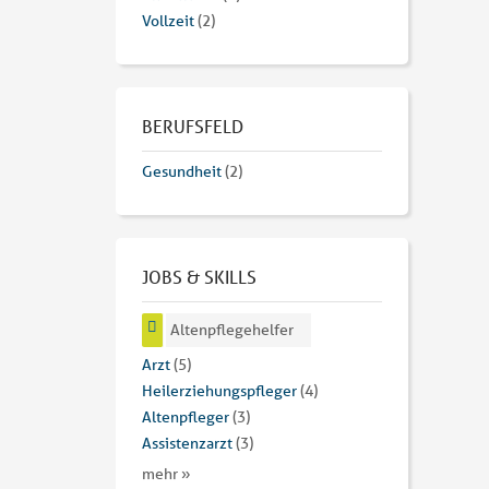
Vollzeit
(2)
BERUFSFELD
Gesundheit
(2)
JOBS & SKILLS
Altenpflegehelfer
Arzt
(5)
Heilerziehungspfleger
(4)
Altenpfleger
(3)
Assistenzarzt
(3)
mehr »