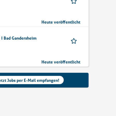
Heute veröffentlicht
e I Bad Gandersheim
Heute veröffentlicht
etzt Jobs per E-Mail empfangen!