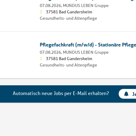
07.08.2026,
MUNDUS LEBEN Gruppe
37581 Bad Gandersheim
Gesundheits- und Altenpflege
Pflegefachkraft (m/w/d) - Stationäre Pfleg
07.08.2026,
MUNDUS LEBEN Gruppe
37581 Bad Gandersheim
Gesundheits- und Altenpflege
Automatisch neue Jobs per E-Mail erhalten?
J