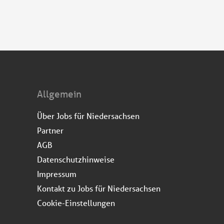
Allgemein
Über Jobs für Niedersachsen
Partner
AGB
Datenschutzhinweise
Impressum
Kontakt zu Jobs für Niedersachsen
Cookie-Einstellungen