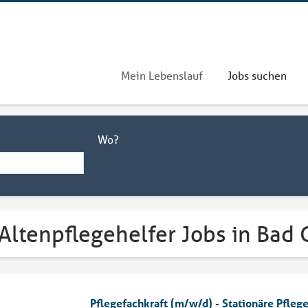
Mein Lebenslauf
Jobs suchen
Wo?
 Altenpflegehelfer Jobs in Bad
Pflegefachkraft (m/w/d) - Stationäre Pfleg