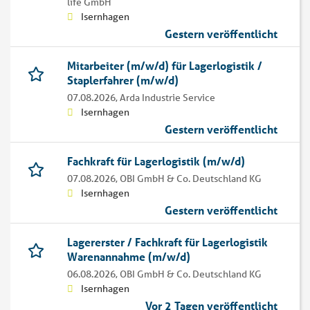
life GmbH
Isernhagen
Gestern veröffentlicht
Mitarbeiter (m/w/d) für Lagerlogistik /
Staplerfahrer (m/w/d)
07.08.2026,
Arda Industrie Service
Isernhagen
Gestern veröffentlicht
Fachkraft für Lagerlogistik (m/w/d)
07.08.2026,
OBI GmbH & Co. Deutschland KG
Isernhagen
Gestern veröffentlicht
Lagererster / Fachkraft für Lagerlogistik
Warenannahme (m/w/d)
06.08.2026,
OBI GmbH & Co. Deutschland KG
Isernhagen
Vor 2 Tagen veröffentlicht