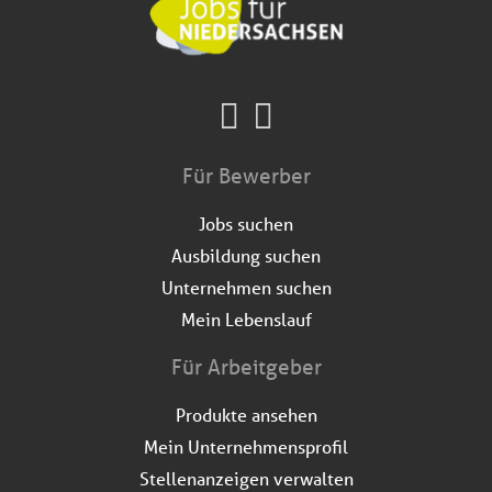
Für Bewerber
Jobs suchen
Ausbildung suchen
Unternehmen suchen
Mein Lebenslauf
Für Arbeitgeber
Produkte ansehen
Mein Unternehmensprofil
Stellenanzeigen verwalten