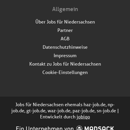
Allgemein
Über Jobs für Niedersachsen
Partner
AGB
Datenschutzhinweise
Impressum
Kontakt zu Jobs für Niedersachsen
Cookie-Einstellungen
Jobs für Niedersachsen ehemals haz-job.de, np-
job.de, gt-job.de, waz-job.de, paz-job.de, sn-job.de |
Entwickelt durch
jobiqo