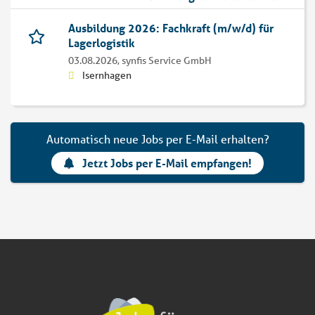
Ausbildung 2026: Fachkraft (m/w/d) für
Lagerlogistik
03.08.2026,
synfis Service GmbH
Isernhagen
Automatisch neue Jobs per E-Mail erhalten?
Jetzt Jobs per E-Mail empfangen!