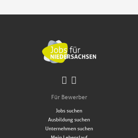
Für Bewerber
Jobs suchen
Ausbildung suchen
Unternehmen suchen
Mein Lebenslauf