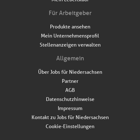
Für Arbeitgeber
Produkte ansehen
Mein Unternehmensprofil
Stellenanzeigen verwalten
Allgemein
Über Jobs für Niedersachsen
Partner
AGB
Datenschutzhinweise
Impressum
Kontakt zu Jobs für Niedersachsen
Cookie-Einstellungen