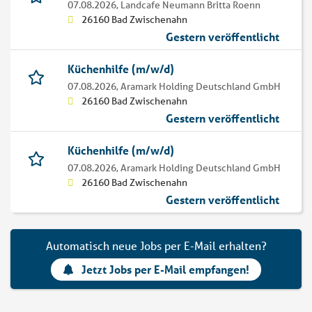
07.08.2026,
Landcafe Neumann Britta Roenn
26160 Bad Zwischenahn
Gestern veröffentlicht
Küchenhilfe (m/w/d)
07.08.2026,
Aramark Holding Deutschland GmbH
26160 Bad Zwischenahn
Gestern veröffentlicht
Küchenhilfe (m/w/d)
07.08.2026,
Aramark Holding Deutschland GmbH
26160 Bad Zwischenahn
Gestern veröffentlicht
Automatisch neue Jobs per E-Mail erhalten?
Jetzt Jobs per E-Mail empfangen!