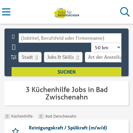
Stadt
Jobs & Skills
Art der Anstellung
3 Küchenhilfe Jobs in Bad
Zwischenahn
Küchenhilfe
Bad Zwischenahn
Reinigungskraft / Spülkraft (m/w/d)