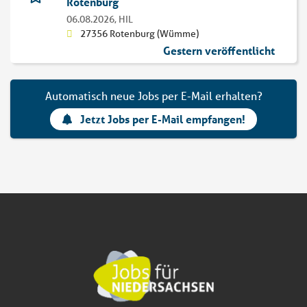
Rotenburg
06.08.2026,
HIL
27356 Rotenburg (Wümme)
Gestern veröffentlicht
Automatisch neue Jobs per E-Mail erhalten?
Jetzt Jobs per E-Mail empfangen!