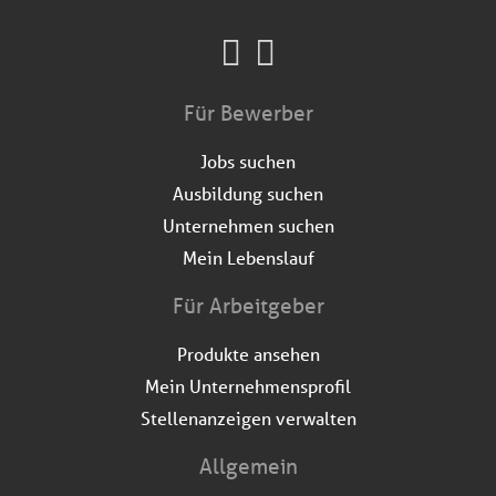
Für Bewerber
Jobs suchen
Ausbildung suchen
Unternehmen suchen
Mein Lebenslauf
Für Arbeitgeber
Produkte ansehen
Mein Unternehmensprofil
Stellenanzeigen verwalten
Allgemein