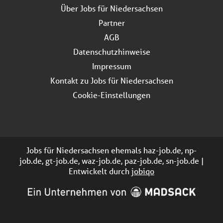
Über Jobs für Niedersachsen
Partner
AGB
Datenschutzhinweise
Impressum
Kontakt zu Jobs für Niedersachsen
Cookie-Einstellungen
Jobs für Niedersachsen ehemals haz-job.de, np-
job.de, gt-job.de, waz-job.de, paz-job.de, sn-job.de |
Entwickelt durch
jobiqo