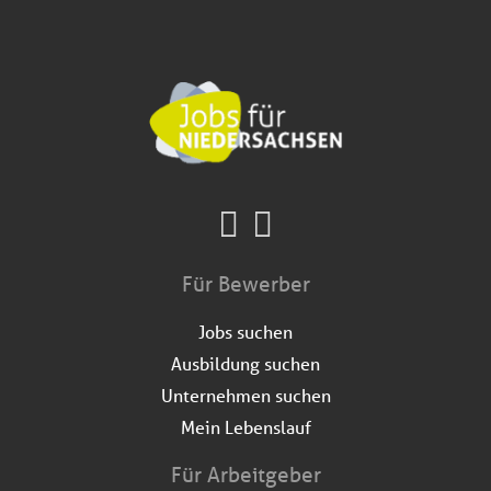
Für Bewerber
Jobs suchen
Ausbildung suchen
Unternehmen suchen
Mein Lebenslauf
Für Arbeitgeber