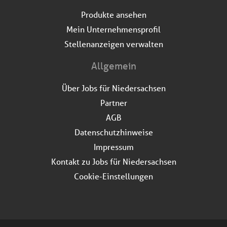
Produkte ansehen
Mein Unternehmensprofil
Stellenanzeigen verwalten
Allgemein
Über Jobs für Niedersachsen
Partner
AGB
Datenschutzhinweise
Impressum
Kontakt zu Jobs für Niedersachsen
Cookie-Einstellungen