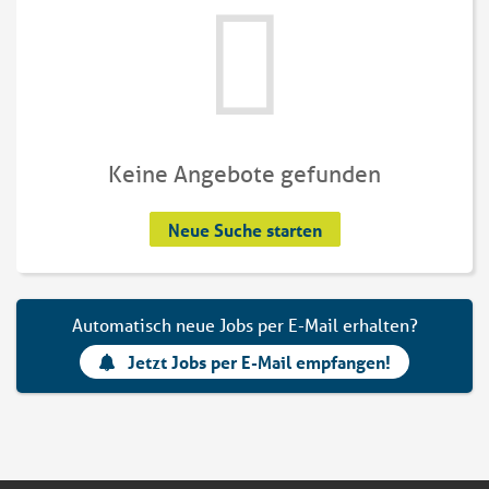
Keine Angebote gefunden
Neue Suche starten
Automatisch neue Jobs per E-Mail erhalten?
Jetzt Jobs per E-Mail empfangen!