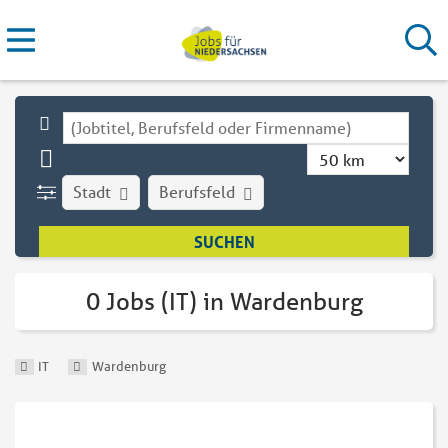
Stadt
Berufsfeld
0 Jobs (IT) in Wardenburg
IT
Wardenburg