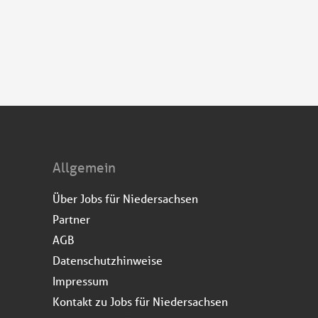
Allgemein
Über Jobs für Niedersachsen
Partner
AGB
Datenschutzhinweise
Impressum
Kontakt zu Jobs für Niedersachsen