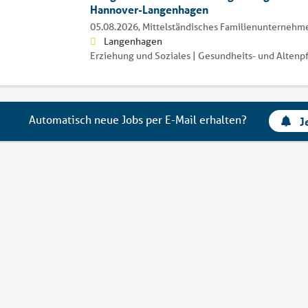
Hannover-Langenhagen
05.08.2026,
Mittelständisches Familienunternehm
Langenhagen
Erziehung und Soziales | Gesundheits- und Altenp
Automatisch neue Jobs per E-Mail erhalten?
J