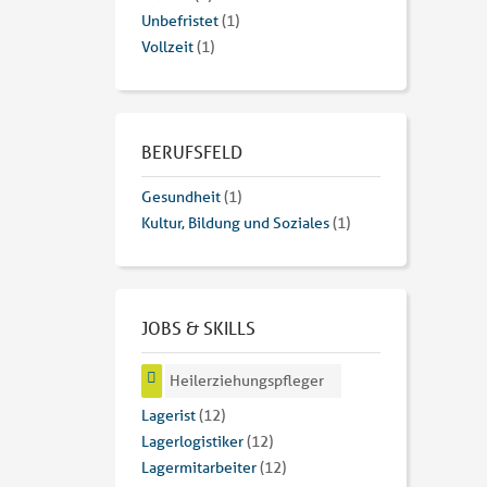
Unbefristet
(1)
Vollzeit
(1)
BERUFSFELD
Gesundheit
(1)
Kultur, Bildung und Soziales
(1)
JOBS & SKILLS
Heilerziehungspfleger
Lagerist
(12)
Lagerlogistiker
(12)
Lagermitarbeiter
(12)