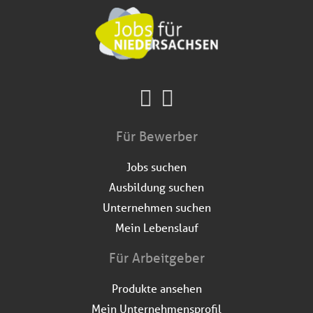
Für Bewerber
Jobs suchen
Ausbildung suchen
Unternehmen suchen
Mein Lebenslauf
Für Arbeitgeber
Produkte ansehen
Mein Unternehmensprofil