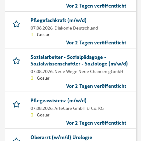
Vor 2 Tagen veröffentlicht
Pflegefachkraft (m/w/d)
07.08.2026,
Diakonie Deutschland
Goslar
Vor 2 Tagen veröffentlicht
Sozialarbeiter - Sozialpädagoge -
Sozialwissenschaftler - Soziologe (m/w/d)
07.08.2026,
Neue Wege Neue Chancen gGmbH
Goslar
Vor 2 Tagen veröffentlicht
Pflegeassistenz (m/w/d)
07.08.2026,
ArteCare GmbH & Co. KG
Goslar
Vor 2 Tagen veröffentlicht
Oberarzt (w/m/d) Urologie