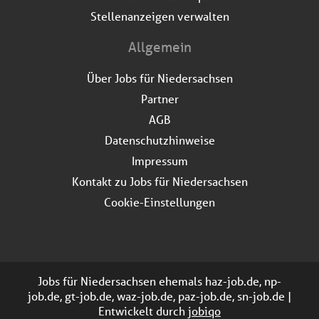
Stellenanzeigen verwalten
Allgemein
Über Jobs für Niedersachsen
Partner
AGB
Datenschutzhinweise
Impressum
Kontakt zu Jobs für Niedersachsen
Cookie-Einstellungen
Jobs für Niedersachsen ehemals haz-job.de, np-
job.de, gt-job.de, waz-job.de, paz-job.de, sn-job.de |
Entwickelt durch
jobiqo