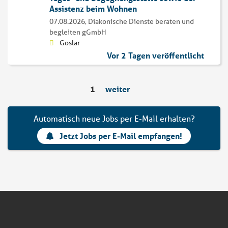
Assistenz beim Wohnen
07.08.2026,
Diakonische Dienste beraten und
begleiten gGmbH
Goslar
Vor 2 Tagen veröffentlicht
1
weiter
Automatisch neue Jobs per E-Mail erhalten?
Jetzt Jobs per E-Mail empfangen!