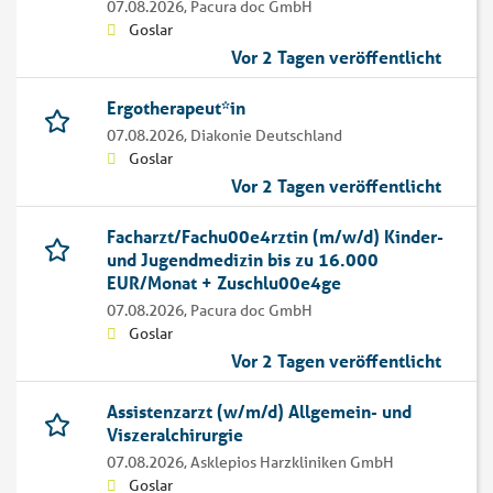
07.08.2026,
Pacura doc GmbH
Goslar
Vor 2 Tagen veröffentlicht
Ergotherapeut*in
07.08.2026,
Diakonie Deutschland
Goslar
Vor 2 Tagen veröffentlicht
Facharzt/Fachu00e4rztin (m/w/d) Kinder-
und Jugendmedizin bis zu 16.000
EUR/Monat + Zuschlu00e4ge
07.08.2026,
Pacura doc GmbH
Goslar
Vor 2 Tagen veröffentlicht
Assistenzarzt (w/m/d) Allgemein- und
Viszeralchirurgie
07.08.2026,
Asklepios Harzkliniken GmbH
Goslar