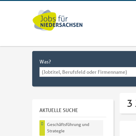
Was?
3 
AKTUELLE SUCHE
Geschäftsführung und
Strategie