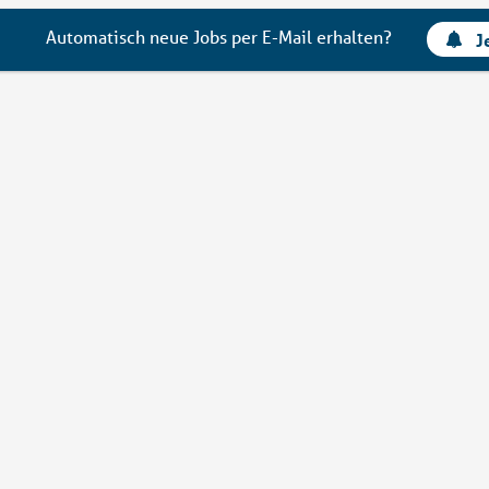
Automatisch neue Jobs per E-Mail erhalten?
J