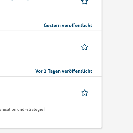
Gestern veröffentlicht
Vor 2 Tagen veröffentlicht
isation und -strategie |