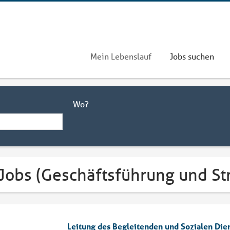
Mein Lebenslauf
Jobs suchen
Wo?
Jobs (Geschäftsführung und St
Leitung des Begleitenden und Sozialen Die