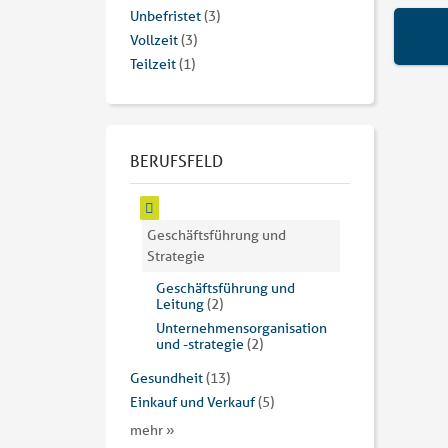
Unbefristet
(3)
Vollzeit
(3)
Teilzeit
(1)
BERUFSFELD
Geschäftsführung und
Strategie
Geschäftsführung und
Leitung
(2)
Unternehmensorganisation
und -strategie
(2)
Gesundheit
(13)
Einkauf und Verkauf
(5)
mehr »