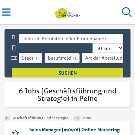
Stadt
Berufsfeld
Art der Anstellung
6 Jobs (Geschäftsführung und
Strategie) in Peine
Geschäftsführung und Strategie
Peine
Sales Manager (m/w/d) Online Marketing