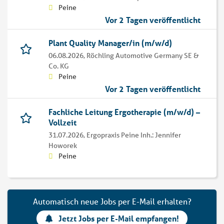
Peine
Vor 2 Tagen veröffentlicht
Plant Quality Manager/in (m/w/d)
06.08.2026,
Röchling Automotive Germany SE &
Co. KG
Peine
Vor 2 Tagen veröffentlicht
Fachliche Leitung Ergotherapie (m/w/d) –
Vollzeit
31.07.2026,
Ergopraxis Peine Inh.: Jennifer
Howorek
Peine
Automatisch neue Jobs per E-Mail erhalten?
Jetzt Jobs per E-Mail empfangen!