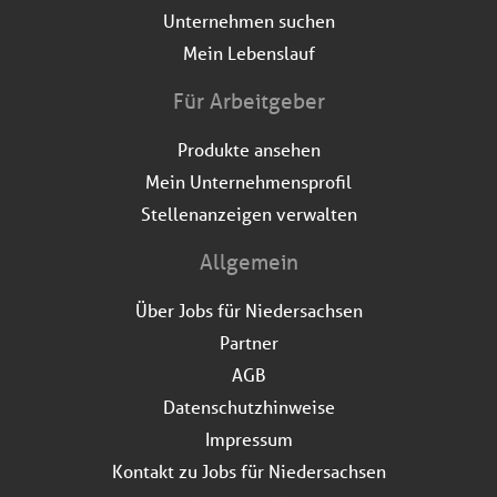
Unternehmen suchen
Mein Lebenslauf
Für Arbeitgeber
Produkte ansehen
Mein Unternehmensprofil
Stellenanzeigen verwalten
Allgemein
Über Jobs für Niedersachsen
Partner
AGB
Datenschutzhinweise
Impressum
Kontakt zu Jobs für Niedersachsen