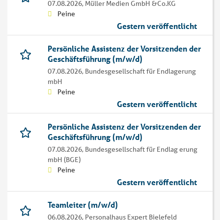
07.08.2026,
Müller Medien GmbH &Co.KG
Peine
Gestern veröffentlicht
Persönliche Assistenz der Vorsitzenden der
Geschäftsführung (m/w/d)
07.08.2026,
Bundesgesellschaft für Endlagerung
mbH
Peine
Gestern veröffentlicht
Persönliche Assistenz der Vorsitzenden der
Geschäftsführung (m/w/d)
07.08.2026,
Bundesgesellschaft für Endlag erung
mbH (BGE)
Peine
Gestern veröffentlicht
Teamleiter (m/w/d)
06.08.2026,
Personalhaus Expert Bielefeld