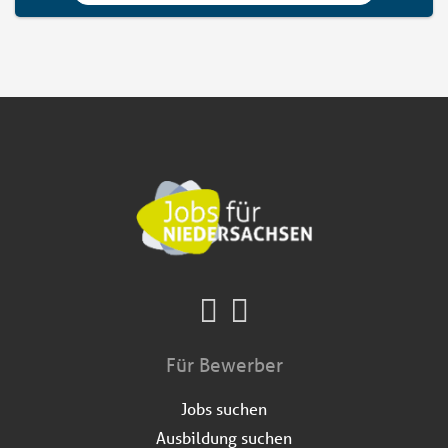
Für Bewerber
Jobs suchen
Ausbildung suchen