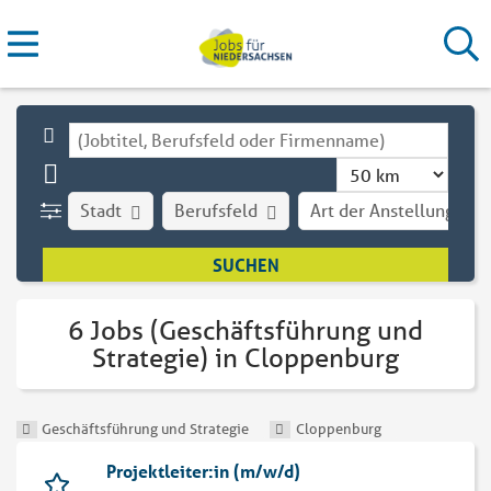
Stadt
Berufsfeld
Art der Anstellung
6 Jobs (Geschäftsführung und
Strategie) in Cloppenburg
Geschäftsführung und Strategie
Cloppenburg
Projektleiter:in (m/w/d)