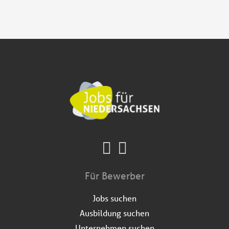
Für Bewerber
Jobs suchen
Ausbildung suchen
Unternehmen suchen