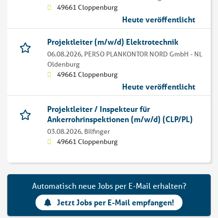
49661 Cloppenburg
Heute veröffentlicht
Projektleiter (m/w/d) Elektrotechnik
06.08.2026,
PERSO PLANKONTOR NORD GmbH - NL
Oldenburg
49661 Cloppenburg
Heute veröffentlicht
Projektleiter / Inspekteur für
Ankerrohrinspektionen (m/w/d) (CLP/PL)
03.08.2026,
Bilfinger
49661 Cloppenburg
Automatisch neue Jobs per E-Mail erhalten?
Jetzt Jobs per E-Mail empfangen!