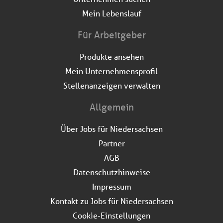
Mein Lebenslauf
Für Arbeitgeber
Produkte ansehen
Mein Unternehmensprofil
Stellenanzeigen verwalten
Allgemein
Über Jobs für Niedersachsen
Partner
AGB
Datenschutzhinweise
Impressum
Kontakt zu Jobs für Niedersachsen
Cookie-Einstellungen