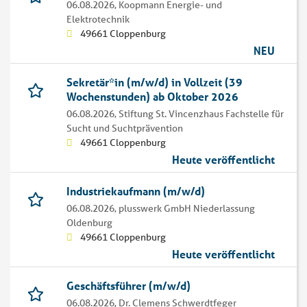
06.08.2026,
Koopmann Energie- und
Elektrotechnik
49661 Cloppenburg
NEU
Sekretär*in (m/w/d) in Vollzeit (39
Wochenstunden) ab Oktober 2026
06.08.2026,
Stiftung St. Vincenzhaus Fachstelle für
Sucht und Suchtprävention
49661 Cloppenburg
Heute veröffentlicht
Industriekaufmann (m/w/d)
06.08.2026,
plusswerk GmbH Niederlassung
Oldenburg
49661 Cloppenburg
Heute veröffentlicht
Geschäftsführer (m/w/d)
06.08.2026,
Dr. Clemens Schwerdtfeger