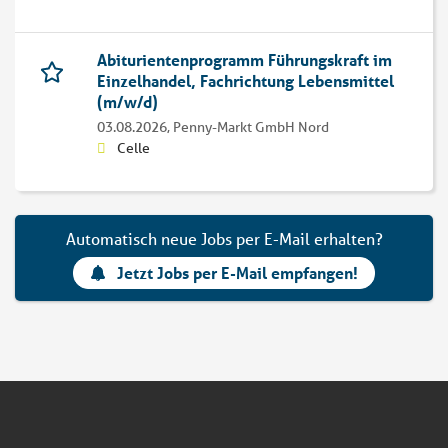
Abiturientenprogramm Führungskraft im
Einzelhandel, Fachrichtung Lebensmittel
(m/w/d)
03.08.2026,
Penny-Markt GmbH Nord
Celle
Automatisch neue Jobs per E-Mail erhalten?
Jetzt Jobs per E-Mail empfangen!