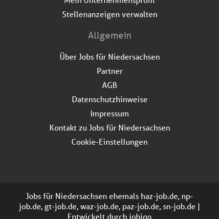
Stellenanzeigen verwalten
Allgemein
Über Jobs für Niedersachsen
Partner
AGB
Datenschutzhinweise
Impressum
Kontakt zu Jobs für Niedersachsen
Cookie-Einstellungen
Jobs für Niedersachsen ehemals haz-job.de, np-
job.de, gt-job.de, waz-job.de, paz-job.de, sn-job.de |
Entwickelt durch
jobiqo