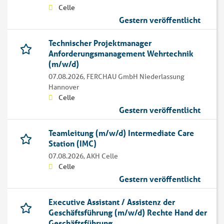
Celle
Gestern veröffentlicht
Technischer Projektmanager
Anforderungsmanagement Wehrtechnik
(m/w/d)
07.08.2026,
FERCHAU GmbH Niederlassung
Hannover
Celle
Gestern veröffentlicht
Teamleitung (m/w/d) Intermediate Care
Station (IMC)
07.08.2026,
AKH Celle
Celle
Gestern veröffentlicht
Executive Assistant / Assistenz der
Geschäftsführung (m/w/d) Rechte Hand der
Geschäftsführung