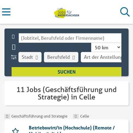
Stadt
Berufsfeld
Art der Anstellung
11 Jobs (Geschäftsführung und
Strategie) in Celle
Geschäftsführung und Strategie
Celle
Betriebswirt/in (Hochschule) (Remote /