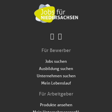
Für Bewerber
Jobs suchen
Ausbildung suchen
Unternehmen suchen
Mein Lebenslauf
Für Arbeitgeber
Produkte ansehen
Mein Unternehmensprofil