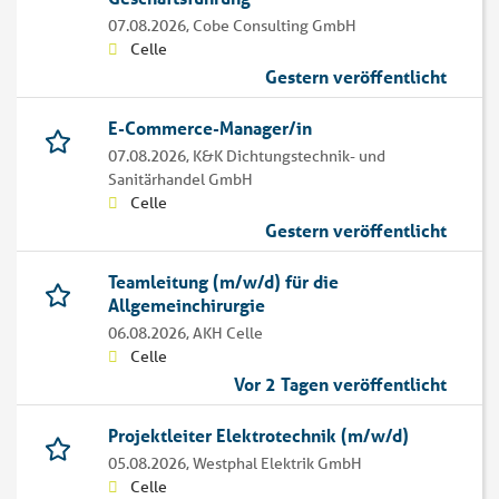
07.08.2026,
Cobe Consulting GmbH
Celle
Gestern veröffentlicht
E-Commerce-Manager/in
07.08.2026,
K&K Dichtungstechnik- und
Sanitärhandel GmbH
Celle
Gestern veröffentlicht
Teamleitung (m/w/d) für die
Allgemeinchirurgie
06.08.2026,
AKH Celle
Celle
Vor 2 Tagen veröffentlicht
Projektleiter Elektrotechnik (m/w/d)
05.08.2026,
Westphal Elektrik GmbH
Celle