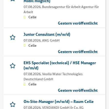
Mobil möglich)
07.08.2026,
Bundesagentur für Arbeit Agentur für
Arbeit
Celle
Gestern veröffentlicht
Junior Consultant (m/w/d)
07.08.2026,
ANG GmbH
Celle
Gestern veröffentlicht
EHS Specialist (technical) / HSE Manager
(w/m/d)
07.08.2026,
Veolia Water Technologies
Deutschland GmbH
Celle
Gestern veröffentlicht
On-Site-Manager (m/w/d) – Raum Celle
07.08.2026,
VENDANDI GmbH & Co. KG