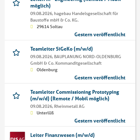
möglich)
09.08.2026,
hagebau Handelsgesellschaft für
Baustoffe mbH & Co. KG.
29614 Soltau
Gestern veröffentlicht
Teamleiter SiGeKo (m/w/d)
09.08.2026,
BAUPLANUNG NORD-OLDENBURG
GmbH & Co. Kommanditgesellschaft
Oldenburg
Gestern veröffentlicht
Teamleiter Commissioning Prototyping
(m/w/d) (Remote / Mobil möglich)
09.08.2026,
Rheinmetall AG
Unterlüß
Gestern veröffentlicht
Leiter Finanzwesen (m/w/d)