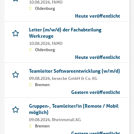
10.08.2026,
FAMO
Oldenburg
Heute veröffentlicht
Leiter (m/w/d) der Fachabteilung
Werkzeuge
10.08.2026,
FAMO
Oldenburg
Heute veröffentlicht
Teamleiter Softwareentwicklung (w/m/d)
09.08.2026,
besecke GmbH & Co. KG
Bremen
Gestern veröffentlicht
Gruppen-, Teamleiter/in (Remote / Mobil
möglich)
09.08.2026,
Rheinmetall AG
Bremen
Gestern veröffentlicht