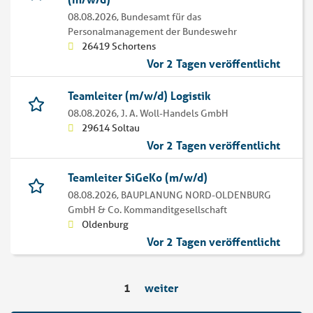
08.08.2026,
Bundesamt für das
Personalmanagement der Bundeswehr
26419 Schortens
Vor 2 Tagen veröffentlicht
Teamleiter (m/w/d) Logistik
08.08.2026,
J. A. Woll-Handels GmbH
29614 Soltau
Vor 2 Tagen veröffentlicht
Teamleiter SiGeKo (m/w/d)
08.08.2026,
BAUPLANUNG NORD-OLDENBURG
GmbH & Co. Kommanditgesellschaft
Oldenburg
Vor 2 Tagen veröffentlicht
1
weiter