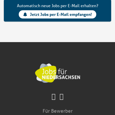
Automatisch neue Jobs per E-Mail erhalten?
Jetzt Jobs per E-Mail empfangen!
Für Bewerber