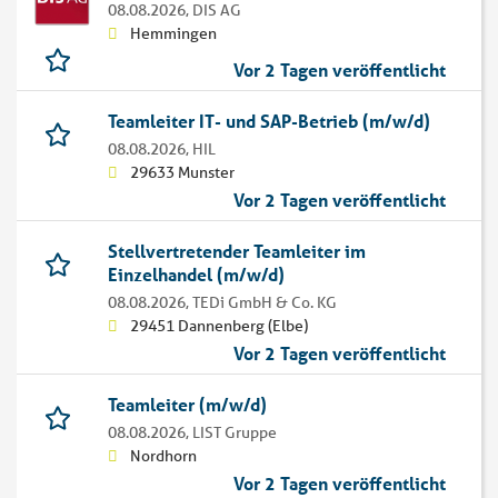
08.08.2026,
DIS AG
Hemmingen
Vor 2 Tagen veröffentlicht
Teamleiter IT- und SAP-Betrieb (m/w/d)
08.08.2026,
HIL
29633 Munster
Vor 2 Tagen veröffentlicht
Stellvertretender Teamleiter im
Einzelhandel (m/w/d)
08.08.2026,
TEDi GmbH & Co. KG
29451 Dannenberg (Elbe)
Vor 2 Tagen veröffentlicht
Teamleiter (m/w/d)
08.08.2026,
LIST Gruppe
Nordhorn
Vor 2 Tagen veröffentlicht