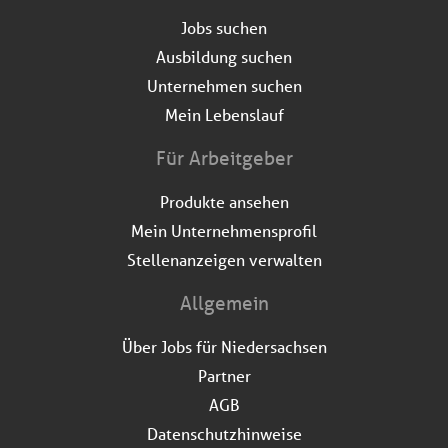
Jobs suchen
Ausbildung suchen
Unternehmen suchen
Mein Lebenslauf
Für Arbeitgeber
Produkte ansehen
Mein Unternehmensprofil
Stellenanzeigen verwalten
Allgemein
Über Jobs für Niedersachsen
Partner
AGB
Datenschutzhinweise