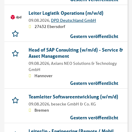
Leiter Logistik Operations (m/w/d)
09.08.2026,
DPD Deutschland GmbH
27432 Ebersdorf
Gestern veröffentlicht
Head of SAP Consulting (w/m/d) - Service &
Asset Management
09.08.2026,
Axians NEO Solutions & Technology
GmbH
Hannover
Gestern veröffentlicht
Teamleiter Softwareentwicklung (w/m/d)
09.08.2026,
besecke GmbH & Co. KG
Bremen
Gestern veröffentlicht
Leiter/in - Engineering (Remote / Mobil