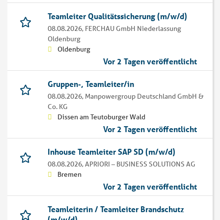
Teamleiter Qualitätssicherung (m/w/d)
08.08.2026,
FERCHAU GmbH Niederlassung
Oldenburg
Oldenburg
Vor 2 Tagen veröffentlicht
Gruppen-, Teamleiter/in
08.08.2026,
Manpowergroup Deutschland GmbH &
Co. KG
Dissen am Teutoburger Wald
Vor 2 Tagen veröffentlicht
Inhouse Teamleiter SAP SD (m/w/d)
08.08.2026,
APRIORI – BUSINESS SOLUTIONS AG
Bremen
Vor 2 Tagen veröffentlicht
Teamleiterin / Teamleiter Brandschutz
(m/w/d)