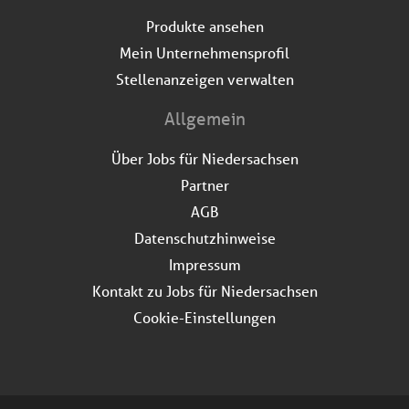
Produkte ansehen
Mein Unternehmensprofil
Stellenanzeigen verwalten
Allgemein
Über Jobs für Niedersachsen
Partner
AGB
Datenschutzhinweise
Impressum
Kontakt zu Jobs für Niedersachsen
Cookie-Einstellungen