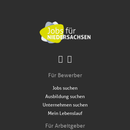
Für Bewerber
Jobs suchen
Ausbildung suchen
Unternehmen suchen
Mein Lebenslauf
Für Arbeitgeber