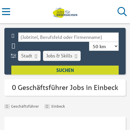
Stadt
Jobs & Skills
0 Geschäftsführer Jobs in Einbeck
Geschäftsführer
Einbeck