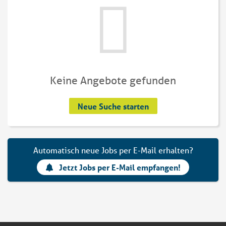
Keine Angebote gefunden
Neue Suche starten
Automatisch neue Jobs per E-Mail erhalten?
Jetzt Jobs per E-Mail empfangen!