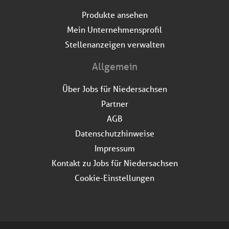
Produkte ansehen
Mein Unternehmensprofil
Stellenanzeigen verwalten
Allgemein
Über Jobs für Niedersachsen
Partner
AGB
Datenschutzhinweise
Impressum
Kontakt zu Jobs für Niedersachsen
Cookie-Einstellungen