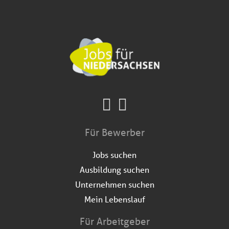
Für Bewerber
Jobs suchen
Ausbildung suchen
Unternehmen suchen
Mein Lebenslauf
Für Arbeitgeber