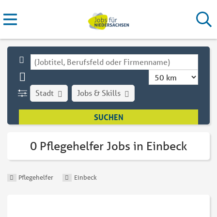
Stadt
Jobs & Skills
0 Pflegehelfer Jobs in Einbeck
Pflegehelfer
Einbeck