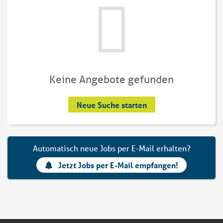
Keine Angebote gefunden
Neue Suche starten
Automatisch neue Jobs per E-Mail erhalten?
Jetzt Jobs per E-Mail empfangen!