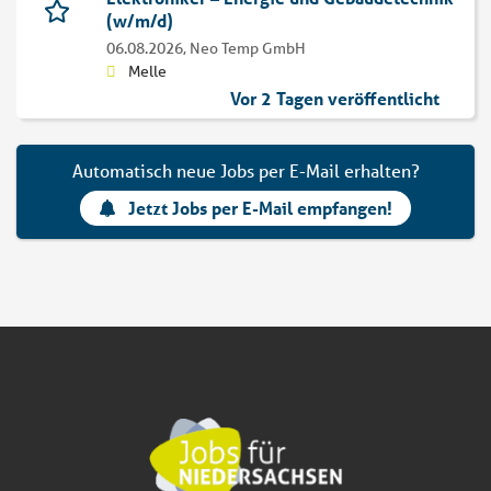
(w/m/d)
06.08.2026,
Neo Temp GmbH
Melle
Vor 2 Tagen veröffentlicht
Automatisch neue Jobs per E-Mail erhalten?
Jetzt Jobs per E-Mail empfangen!