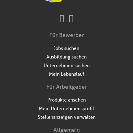
Für Bewerber
Jobs suchen
Ausbildung suchen
Unternehmen suchen
Mein Lebenslauf
Für Arbeitgeber
Produkte ansehen
Mein Unternehmensprofil
Stellenanzeigen verwalten
Allgemein