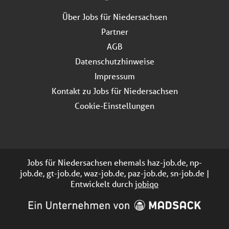
Über Jobs für Niedersachsen
Partner
AGB
Datenschutzhinweise
Impressum
Kontakt zu Jobs für Niedersachsen
Cookie-Einstellungen
Jobs für Niedersachsen ehemals haz-job.de, np-
job.de, gt-job.de, waz-job.de, paz-job.de, sn-job.de |
Entwickelt durch
jobiqo