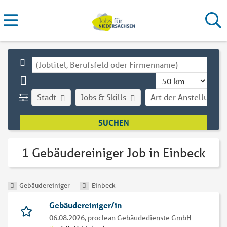
Stadt
Jobs & Skills
Art der Anstellung
1 Gebäudereiniger Job in Einbeck
Gebäudereiniger
Einbeck
Gebäudereiniger/in
06.08.2026,
proclean Gebäudedienste GmbH