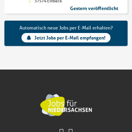
37574 Einbeck
Gestern veröffentlicht
Automatisch neue Jobs per E-Mail erhalten?
Jetzt Jobs per E-Mail empfangen!