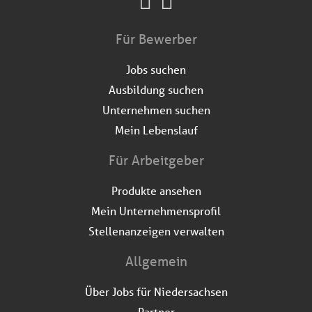
Für Bewerber
Jobs suchen
Ausbildung suchen
Unternehmen suchen
Mein Lebenslauf
Für Arbeitgeber
Produkte ansehen
Mein Unternehmensprofil
Stellenanzeigen verwalten
Allgemein
Über Jobs für Niedersachsen
Partner