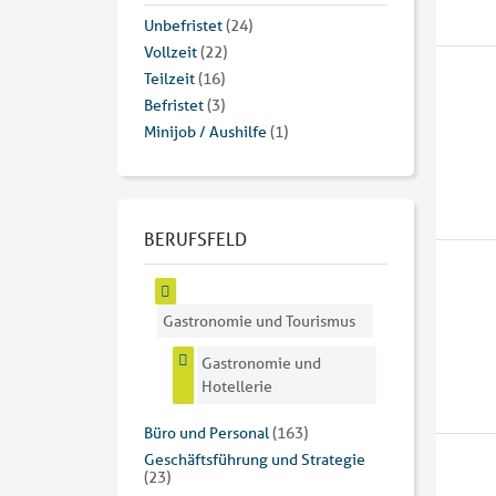
Unbefristet
(24)
Vollzeit
(22)
Teilzeit
(16)
Befristet
(3)
Minijob / Aushilfe
(1)
BERUFSFELD
Gastronomie und Tourismus
Gastronomie und
Hotellerie
Büro und Personal
(163)
Geschäftsführung und Strategie
(23)