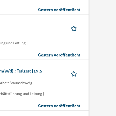
Gestern veröffentlicht
ung und Leitung |
Gestern veröffentlicht
m/w/d) ; Teilzeit (19,5
 Arbeit Braunschweig
häftsführung und Leitung |
Gestern veröffentlicht