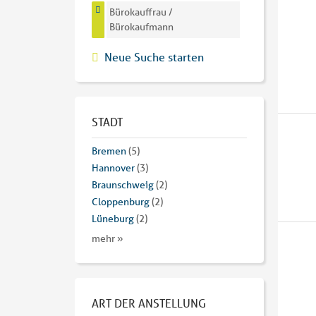
Bürokauffrau /
Bürokaufmann
Neue Suche starten
STADT
Bremen
(5)
Hannover
(3)
Braunschweig
(2)
Cloppenburg
(2)
Lüneburg
(2)
mehr »
ART DER ANSTELLUNG