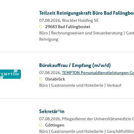
Teilzeit Reinigungskraft Büro Bad Fallingb
07.08.2026,
Wackler Holding SE
29683 Bad Fallingbostel
Büro | Rechnungswesen und Steuerberatung | Gast
Reinigung
Bürokauffrau / Empfang (m/w/d)
07.08.2026,
TEMPTON Personaldienstleistungen 
Osnabrück
Büro | Gastronomie und Hotellerie | Verkauf
Sekretär*in
07.08.2026,
Pflegedienst der Universitätsmedizin 
Göttingen
Büro | Gastronomie und Hotellerie | Geschäftsführ