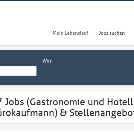
Mein Lebenslauf
Jobs suchen
Wo?
 Jobs (Gastronomie und Hotell
ürokaufmann) & Stellenangebo