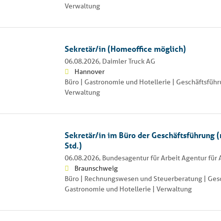
Verwaltung
Sekretär/in (Homeoffice möglich)
06.08.2026,
Daimler Truck AG
Hannover
Büro | Gastronomie und Hotellerie | Geschäftsführ
Verwaltung
Sekretär/in im Büro der Geschäftsführung (
Std.)
06.08.2026,
Bundesagentur für Arbeit Agentur für
Braunschweig
Büro | Rechnungswesen und Steuerberatung | Gesc
Gastronomie und Hotellerie | Verwaltung