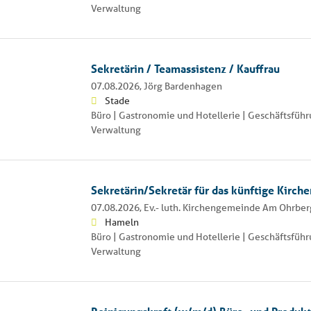
Verwaltung
Sekretärin / Teamassistenz / Kauffrau
07.08.2026,
Jörg Bardenhagen
Stade
Büro | Gastronomie und Hotellerie | Geschäftsführ
Verwaltung
Sekretärin/Sekretär für das künftige Kirch
07.08.2026,
Ev.- luth. Kirchengemeinde Am Ohrber
Hameln
Büro | Gastronomie und Hotellerie | Geschäftsführ
Verwaltung