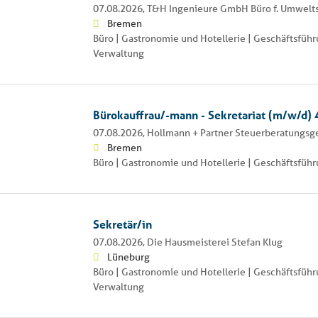
07.08.2026,
T&H Ingenieure GmbH Büro f. Umweltsc
Bremen
Büro | Gastronomie und Hotellerie | Geschäftsführ
Verwaltung
Bürokauffrau/-mann - Sekretariat (m/w/d) 
07.08.2026,
Hollmann + Partner Steuerberatungsg
Bremen
Büro | Gastronomie und Hotellerie | Geschäftsfüh
Sekretär/in
07.08.2026,
Die Hausmeisterei Stefan Klug
Lüneburg
Büro | Gastronomie und Hotellerie | Geschäftsführ
Verwaltung