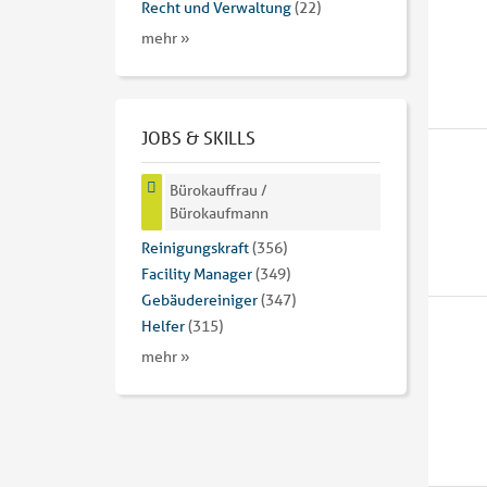
Recht und Verwaltung
(22)
mehr »
JOBS & SKILLS
Bürokauffrau /
Bürokaufmann
Reinigungskraft
(356)
Facility Manager
(349)
Gebäudereiniger
(347)
Helfer
(315)
mehr »