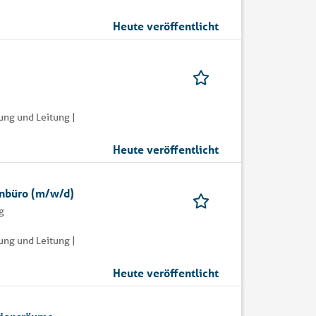
Heute veröffentlicht
ung und Leitung |
Heute veröffentlicht
enbüro (m/w/d)
g
ung und Leitung |
Heute veröffentlicht