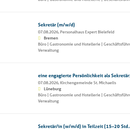
Sekretär (m/w/d)
07.08.2026,
Personalhaus Expert Bielefeld
Bremen
Büro | Gastronomie und Hotellerie | Geschäftsführ
Verwaltung
eine engagierte Persönlichkeit als Sekretär
07.08.2026,
Kirchengemeinde St. Michaelis
Lüneburg
Büro | Gastronomie und Hotellerie | Geschäftsführ
Verwaltung
Sekretär/in (w/m/d) in Teilzeit (15–20 Std