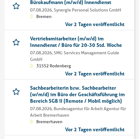
Bürokaufmann (m/w/d) Innendienst
07.08.2026,
Synergie Personal Solutions GmbH
Bremen
Vor 2 Tagen veröffentlicht
Vertriebsmitarbeiter (m/w/d) im
Innendienst / Büro für 20-30 Std. Woche
07.08.2026,
SMG Services Management Guide
GmbH
31552 Rodenberg
Vor 2 Tagen veröffentlicht
Sachbearbeiterin bzw. Sachbearbeiter
(w/m/d) im Büro der Geschäftsführung im
Bereich SGB II (Remote / Mobil möglich)
07.08.2026,
Bundesagentur für Arbeit Agentur für
Arbeit Bremerhaven
Bremerhaven
Vor 2 Tagen veröffentlicht