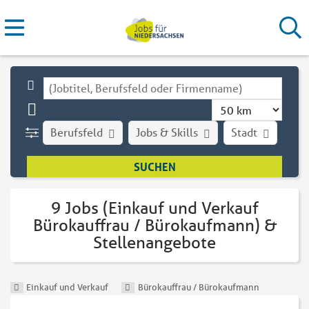
Berufsfeld
Jobs & Skills
Stadt
Art
9 Jobs (Einkauf und Verkauf
Bürokauffrau / Bürokaufmann) &
Stellenangebote
Einkauf und Verkauf
Bürokauffrau / Bürokaufmann