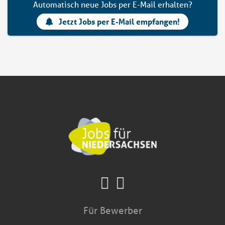
Automatisch neue Jobs per E-Mail erhalten?
Jetzt Jobs per E-Mail empfangen!
Für Bewerber