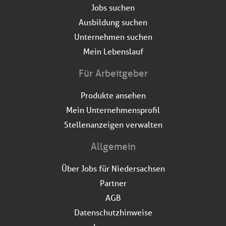
Jobs suchen
Ausbildung suchen
Unternehmen suchen
Mein Lebenslauf
Für Arbeitgeber
Produkte ansehen
Mein Unternehmensprofil
Stellenanzeigen verwalten
Allgemein
Über Jobs für Niedersachsen
Partner
AGB
Datenschutzhinweise