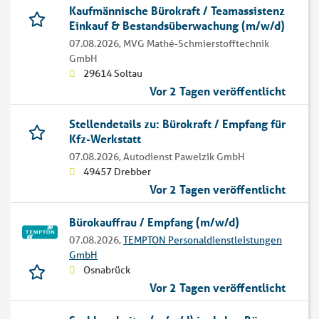
Kaufmännische Bürokraft / Teamassistenz
Einkauf & Bestandsüberwachung (m/w/d)
07.08.2026,
MVG Mathé-Schmierstofftechnik
GmbH
29614 Soltau
Vor 2 Tagen veröffentlicht
Stellendetails zu: Bürokraft / Empfang für
Kfz-Werkstatt
07.08.2026,
Autodienst Pawelzik GmbH
49457 Drebber
Vor 2 Tagen veröffentlicht
Bürokauffrau / Empfang (m/w/d)
07.08.2026,
TEMPTON Personaldienstleistungen
GmbH
Osnabrück
Vor 2 Tagen veröffentlicht