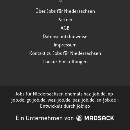
Über Jobs für Niedersachsen
Partner
AGB
Datenschutzhinweise
Impressum
Kontakt zu Jobs für Niedersachsen
Cookie-Einstellungen
Jobs für Niedersachsen ehemals haz-job.de, np-
job.de, gt-job.de, waz-job.de, paz-job.de, sn-job.de |
Entwickelt durch
jobiqo