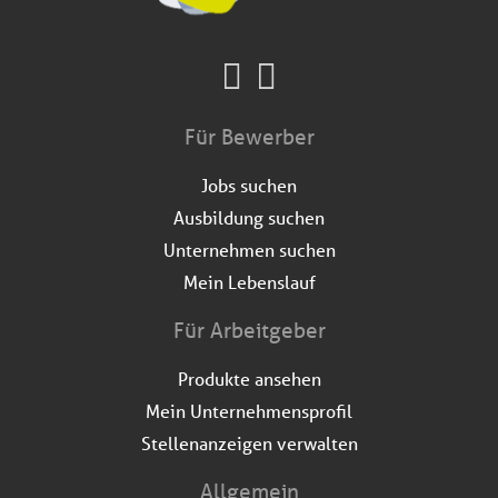
Für Bewerber
Jobs suchen
Ausbildung suchen
Unternehmen suchen
Mein Lebenslauf
Für Arbeitgeber
Produkte ansehen
Mein Unternehmensprofil
Stellenanzeigen verwalten
Allgemein