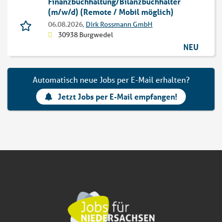
Finanzbuchhaltung/Bilanzbuchhalter
(m/w/d) (Remote / Mobil möglich)
06.08.2026,
Dirk Rossmann GmbH
30938 Burgwedel
NEU
Automatisch neue Jobs per E-Mail erhalten?
Jetzt Jobs per E-Mail empfangen!