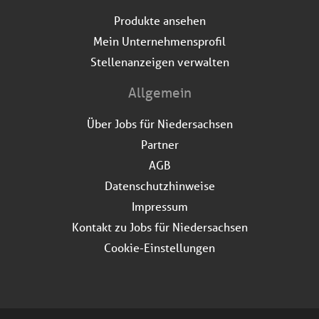
Produkte ansehen
Mein Unternehmensprofil
Stellenanzeigen verwalten
Allgemein
Über Jobs für Niedersachsen
Partner
AGB
Datenschutzhinweise
Impressum
Kontakt zu Jobs für Niedersachsen
Cookie-Einstellungen