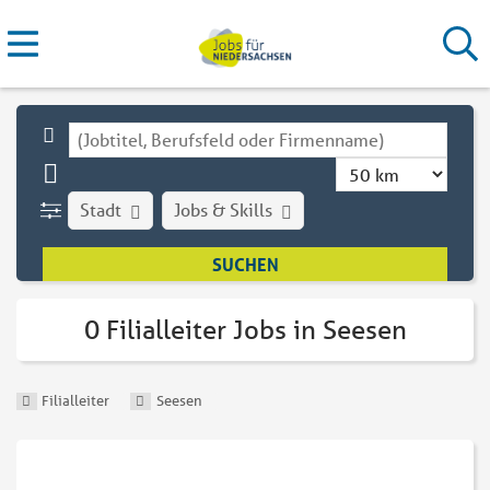
Stadt
Jobs & Skills
0 Filialleiter Jobs in Seesen
Filialleiter
Seesen