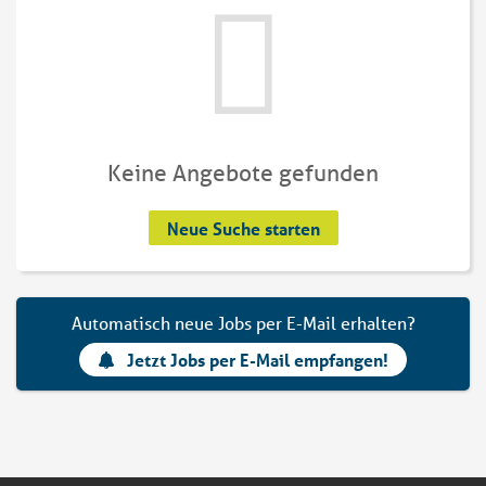
Keine Angebote gefunden
Neue Suche starten
Automatisch neue Jobs per E-Mail erhalten?
Jetzt Jobs per E-Mail empfangen!