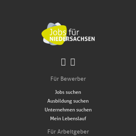
Für Bewerber
Jobs suchen
Ausbildung suchen
Unternehmen suchen
Mein Lebenslauf
Für Arbeitgeber