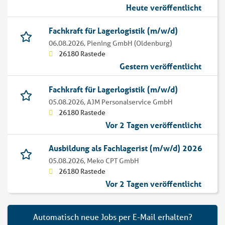
Heute veröffentlicht
Fachkraft für Lagerlogistik (m/w/d)
06.08.2026,
Piening GmbH (Oldenburg)
26180 Rastede
Gestern veröffentlicht
Fachkraft für Lagerlogistik (m/w/d)
05.08.2026,
AJM Personalservice GmbH
26180 Rastede
Vor 2 Tagen veröffentlicht
Ausbildung als Fachlagerist (m/w/d) 2026
05.08.2026,
Meko CPT GmbH
26180 Rastede
Vor 2 Tagen veröffentlicht
Automatisch neue Jobs per E-Mail erhalten?