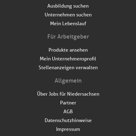
Ausbildung suchen
Unternehmen suchen
Mein Lebenslauf
Für Arbeitgeber
Produkte ansehen
Mein Unternehmensprofil
Stellenanzeigen verwalten
Allgemein
Über Jobs für Niedersachsen
Partner
AGB
Datenschutzhinweise
Impressum