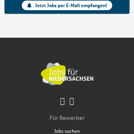
Jetzt Jobs per E-Mail empfangen!
Für Bewerber
Jobs suchen