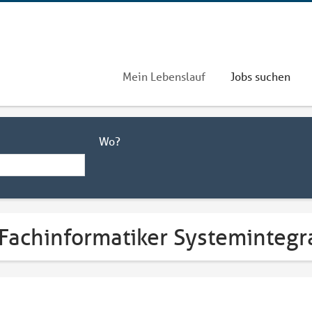
Mein Lebenslauf
Jobs suchen
Wo?
Fachinformatiker Systemintegra