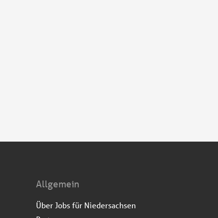
Allgemein
Über Jobs für Niedersachsen