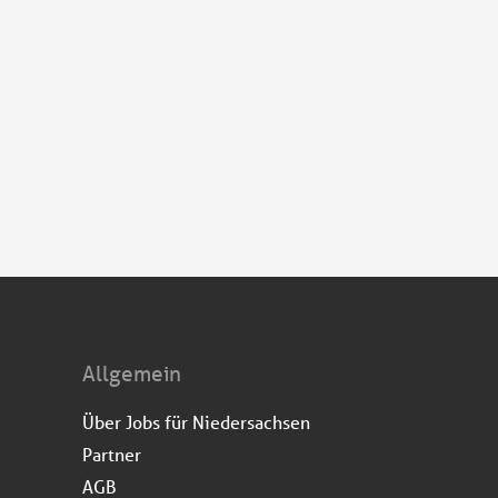
Allgemein
Über Jobs für Niedersachsen
Partner
AGB