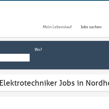
Mein Lebenslauf
Jobs suchen
Wo?
Elektrotechniker Jobs in Nordh