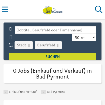
Stadt
Berufsfeld
0 Jobs (Einkauf und Verkauf) in
Bad Pyrmont
Einkauf und Verkauf
Bad Pyrmont