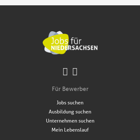
Für Bewerber
Jobs suchen
Ausbildung suchen
Unternehmen suchen
Mein Lebenslauf