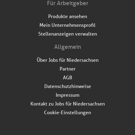
Für Arbeitgeber
Produkte ansehen
Mein Unternehmensprofil
Stellenanzeigen verwalten
Allgemein
Über Jobs für Niedersachsen
Partner
AGB
Datenschutzhinweise
Impressum
Kontakt zu Jobs für Niedersachsen
Cookie-Einstellungen