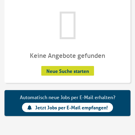
Keine Angebote gefunden
Neue Suche starten
Automatisch neue Jobs per E-Mail erhalten?
Jetzt Jobs per E-Mail empfangen!