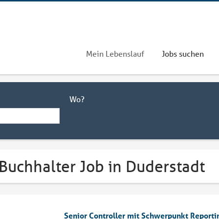
Mein Lebenslauf
Jobs suchen
Wo?
Buchhalter Job in Duderstadt
Senior Controller mit Schwerpunkt Report