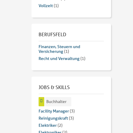
Vollzeit
(1)
BERUFSFELD
Finanzen, Steuern und
Versicherung
(1)
Recht und Verwaltung
(1)
JOBS & SKILLS
Buchhalter
Facility Manager
(3)
Reinigungskraft
(3)
Elektriker
(2)
Elektroniker
(2)