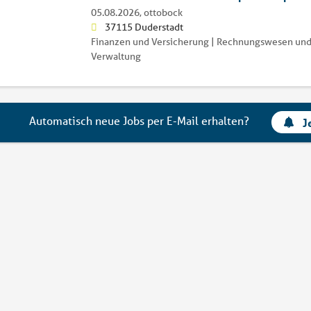
05.08.2026,
ottobock
37115 Duderstadt
Finanzen und Versicherung | Rechnungswesen und
Verwaltung
Automatisch neue Jobs per E-Mail erhalten?
J