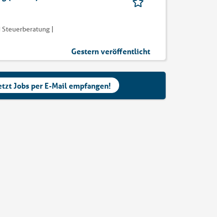
 Steuerberatung |
Gestern veröffentlicht
etzt Jobs per E-Mail empfangen!