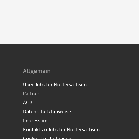
Allgemein
Über Jobs für Niedersachsen
Partner
AGB
Datenschutzhinweise
Impressum
Kontakt zu Jobs für Niedersachsen
Cookie-Einstellungen