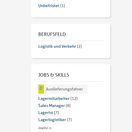
Unbefristet
(1)
BERUFSFELD
Logistik und Verkehr
(2)
JOBS & SKILLS
Auslieferungsfahrer
Lagermitarbeiter
(12)
Sales Manager
(8)
Lagerist
(7)
Lagerlogistiker
(7)
mehr »