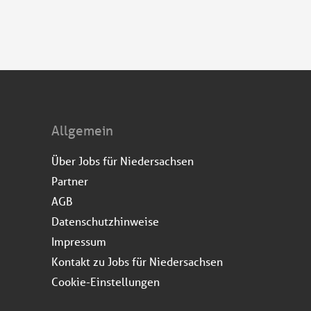
Allgemein
Über Jobs für Niedersachsen
Partner
AGB
Datenschutzhinweise
Impressum
Kontakt zu Jobs für Niedersachsen
Cookie-Einstellungen