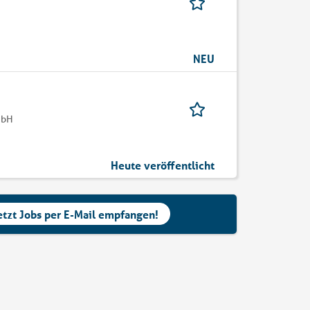
NEU
mbH
Heute veröffentlicht
etzt Jobs per E-Mail empfangen!