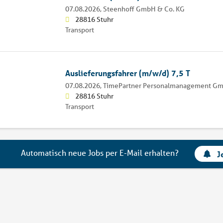
07.08.2026,
Steenhoff GmbH & Co. KG
28816 Stuhr
Transport
Auslieferungsfahrer (m/w/d) 7,5 T
07.08.2026,
TimePartner Personalmanagement G
28816 Stuhr
Transport
Automatisch neue Jobs per E-Mail erhalten?
J