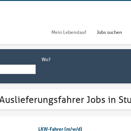
Mein Lebenslauf
Jobs suchen
Wo?
Auslieferungsfahrer Jobs in St
LKW-Fahrer (m/w/d)