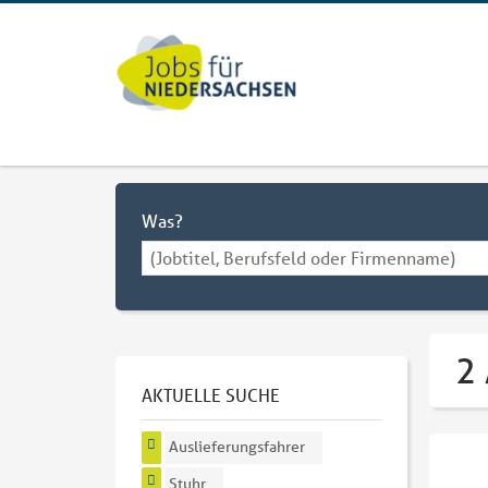
Was?
2 
AKTUELLE SUCHE
Auslieferungsfahrer
Stuhr