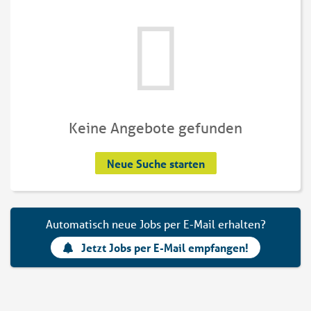
Keine Angebote gefunden
Neue Suche starten
Automatisch neue Jobs per E-Mail erhalten?
Jetzt Jobs per E-Mail empfangen!