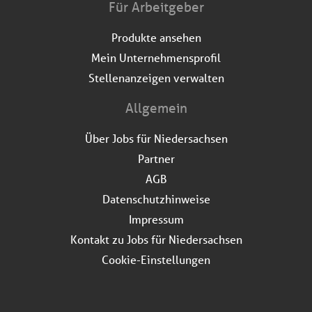
Für Arbeitgeber
Produkte ansehen
Mein Unternehmensprofil
Stellenanzeigen verwalten
Allgemein
Über Jobs für Niedersachsen
Partner
AGB
Datenschutzhinweise
Impressum
Kontakt zu Jobs für Niedersachsen
Cookie-Einstellungen