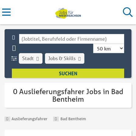
Stadt
Jobs & Skills
0 Auslieferungsfahrer Jobs in Bad
Bentheim
Auslieferungsfahrer
Bad Bentheim