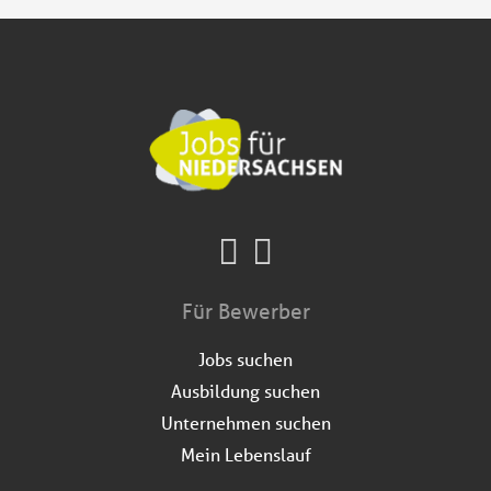
Für Bewerber
Jobs suchen
Ausbildung suchen
Unternehmen suchen
Mein Lebenslauf