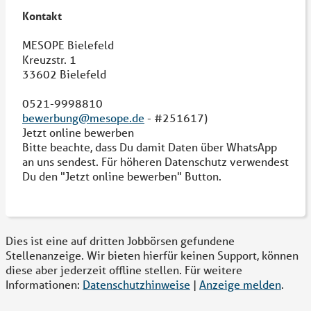
Kontakt
MESOPE Bielefeld
Kreuzstr. 1
33602 Bielefeld
0521-9998810
bewerbung@mesope.de
- #251617)
Jetzt online bewerben
Bitte beachte, dass Du damit Daten über WhatsApp
an uns sendest. Für höheren Datenschutz verwendest
Du den "Jetzt online bewerben" Button.
Dies ist eine auf dritten Jobbörsen gefundene
Stellenanzeige. Wir bieten hierfür keinen Support, können
diese aber jederzeit offline stellen. Für weitere
Informationen:
Datenschutzhinweise
|
Anzeige melden
.