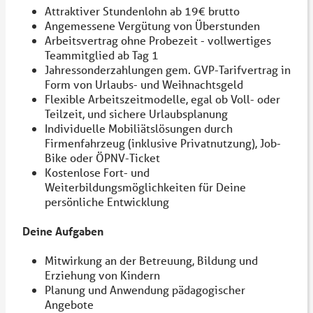
Attraktiver Stundenlohn ab 19€ brutto
Angemessene Vergütung von Überstunden
Arbeitsvertrag ohne Probezeit - vollwertiges
Teammitglied ab Tag 1
Jahressonderzahlungen gem. GVP-Tarifvertrag in
Form von Urlaubs- und Weihnachtsgeld
Flexible Arbeitszeitmodelle, egal ob Voll- oder
Teilzeit, und sichere Urlaubsplanung
Individuelle Mobiliätslösungen durch
Firmenfahrzeug (inklusive Privatnutzung), Job-
Bike oder ÖPNV-Ticket
Kostenlose Fort- und
Weiterbildungsmöglichkeiten für Deine
persönliche Entwicklung
Deine Aufgaben
Mitwirkung an der Betreuung, Bildung und
Erziehung von Kindern
Planung und Anwendung pädagogischer
Angebote