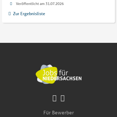
Veröffentlicht am 31.07.2026
Zur Ergebnisliste
Für Bewerber