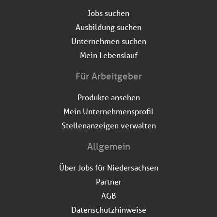
Jobs suchen
Ausbildung suchen
Unternehmen suchen
Mein Lebenslauf
Für Arbeitgeber
Produkte ansehen
Mein Unternehmensprofil
Stellenanzeigen verwalten
Allgemein
Über Jobs für Niedersachsen
Partner
AGB
Datenschutzhinweise