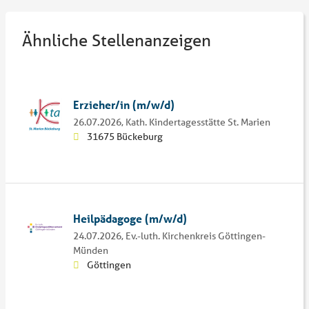
Ähnliche Stellenanzeigen
Erzieher/in (m/w/d)
26.07.2026,
Kath. Kindertagesstätte St. Marien
31675 Bückeburg
Heilpädagoge (m/w/d)
24.07.2026,
Ev.-luth. Kirchenkreis Göttingen-
Münden
Göttingen