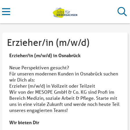
Erzieher/in (m/w/d)
Erzieher/in (m/w/d) in Osnabrück
Neue Perspektiven gesucht?
Für unseren modernen Kunden in Osnabrück suchen
wir Dich als:
Erzieher (m/w/d) in Vollzeit oder Teilzeit
Wir von der MESOPE GmbH & Co. KG sind Profi im
Bereich Medizin, soziale Arbeit & Pflege. Starte mit
uns in eine vitale Zukunft und werde noch heute Teil
unseres engagierten Teams!
Wir bieten Dir