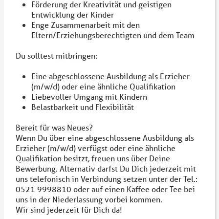
Förderung der Kreativität und geistigen
Entwicklung der Kinder
Enge Zusammenarbeit mit den
Eltern/Erziehungsberechtigten und dem Team
Du solltest mitbringen:
Eine abgeschlossene Ausbildung als Erzieher
(m/w/d) oder eine ähnliche Qualifikation
Liebevoller Umgang mit Kindern
Belastbarkeit und Flexibilität
Bereit für was Neues?
Wenn Du über eine abgeschlossene Ausbildung als
Erzieher (m/w/d) verfügst oder eine ähnliche
Qualifikation besitzt, freuen uns über Deine
Bewerbung. Alternativ darfst Du Dich jederzeit mit
uns telefonisch in Verbindung setzen unter der Tel.:
0521 9998810 oder auf einen Kaffee oder Tee bei
uns in der Niederlassung vorbei kommen.
Wir sind jederzeit für Dich da!