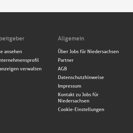
beitgeber
Allgemein
te ansehen
Über Jobs für Niedersachsen
nternehmensprofil
Partner
anzeigen verwalten
AGB
Datenschutzhinweise
Impressum
Kontakt zu Jobs für
Niedersachsen
Cookie-Einstellungen