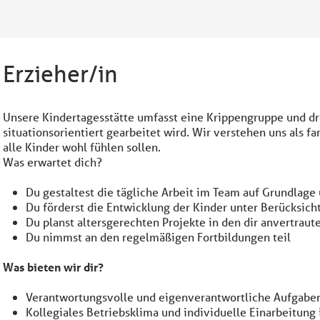
Erzieher/in
Unsere Kindertagesstätte umfasst eine Krippengruppe und dr
situationsorientiert gearbeitet wird. Wir verstehen uns als f
alle Kinder wohl fühlen sollen.
Was erwartet dich?
Du gestaltest die tägliche Arbeit im Team auf Grundlage
Du förderst die Entwicklung der Kinder unter Berücksich
Du planst altersgerechten Projekte in den dir anvertrau
Du nimmst an den regelmäßigen Fortbildungen teil
Was bieten wir dir?
Verantwortungsvolle und eigenverantwortliche Aufgabe
Kollegiales Betriebsklima und individuelle Einarbeitung