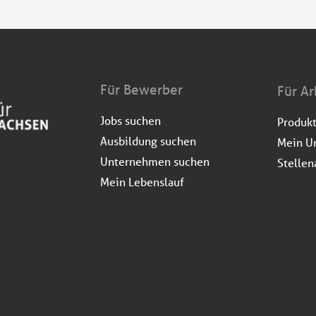
Für Bewerber
Für Ar
Jobs suchen
Produk
Ausbildung suchen
Mein U
Unternehmen suchen
Stellen
Mein Lebenslauf