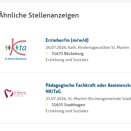
Ähnliche Stellenanzeigen
Erzieher/in (m/w/d)
26.07.2026,
Kath. Kindertagesstätte St. Marien
31675 Bückeburg
Erziehung und Soziales
Pädagogische Fachkraft oder Assistenzk
NKiTaG
25.07.2026,
St.-Martini-Kirchengemeinde Sta
31655 Stadthagen
Erziehung und Soziales