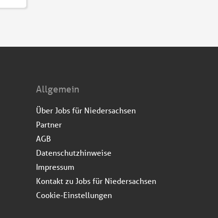
Allgemein
Über Jobs für Niedersachsen
Partner
AGB
Datenschutzhinweise
Impressum
Kontakt zu Jobs für Niedersachsen
Cookie-Einstellungen