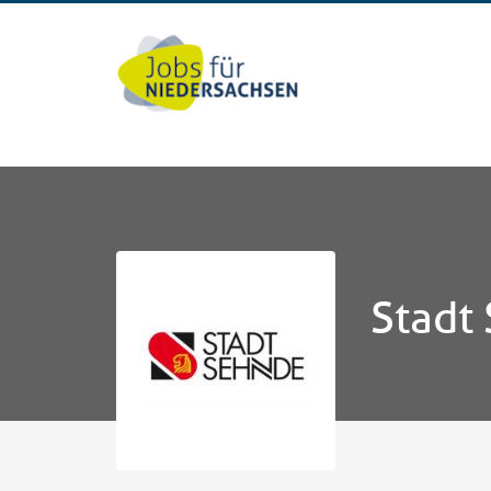
Stadt