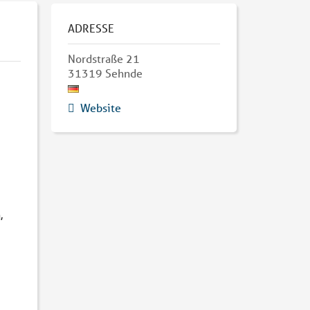
ADRESSE
Nordstraße 21
31319
Sehnde
Website
,