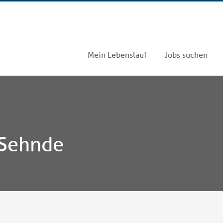
Mein Lebenslauf
Jobs suchen
 Sehnde