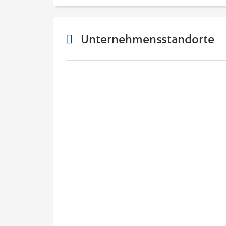
Unternehmensstandorte