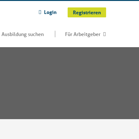
Login
Registrieren
Ausbildung suchen
Für Arbeitgeber