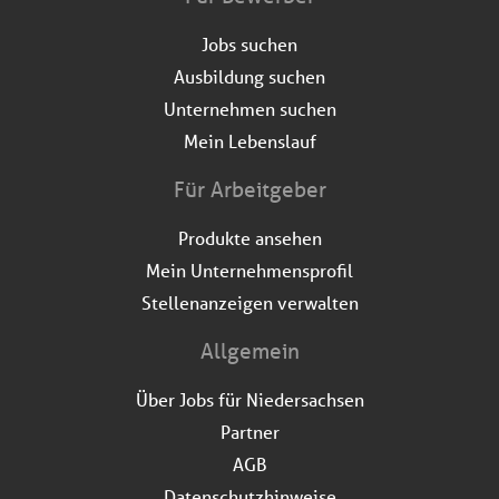
Jobs suchen
Ausbildung suchen
Unternehmen suchen
Mein Lebenslauf
Für Arbeitgeber
Produkte ansehen
Mein Unternehmensprofil
Stellenanzeigen verwalten
Allgemein
Über Jobs für Niedersachsen
Partner
AGB
Datenschutzhinweise