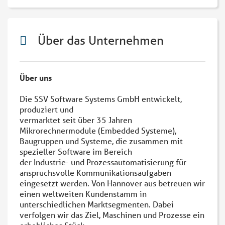
Über das Unternehmen
Über uns
Die SSV Software Systems GmbH entwickelt,
produziert und
vermarktet seit über 35 Jahren
Mikrorechnermodule (Embedded Systeme),
Baugruppen und Systeme, die zusammen mit
spezieller Software im Bereich
der Industrie- und Prozessautomatisierung für
anspruchsvolle Kommunikationsaufgaben
eingesetzt werden. Von Hannover aus betreuen wir
einen weltweiten Kundenstamm in
unterschiedlichen Marktsegmenten. Dabei
verfolgen wir das Ziel, Maschinen und Prozesse ein