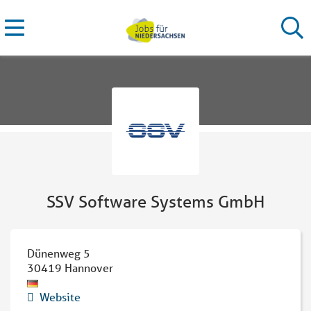
SSV Software Systems GmbH
Dünenweg 5
30419
Hannover
Website