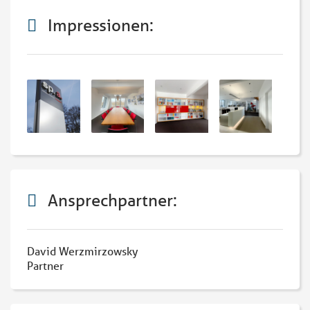
Impressionen:
Ansprechpartner:
David Werzmirzowsky
Partner