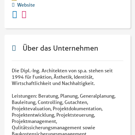
Website
Über das Unternehmen
Die Dipl.-Ing. Architekten von sp.a. stehen seit
1994 für Funktion, Ästhetik, Identität,
Wirtschaftlichkeit und Nachhaltigkeit.
Leistungen: Beratung, Planung, Generalplanung,
Bauleitung, Controlling, Gutachten,
Projektevaluation, Projektdokumentation,
Projektentwicklung, Projektsteuerung,
Projektmanagement,
Qulitätssicherungsmanagement sowie
Baukostensicherungsmanagement.