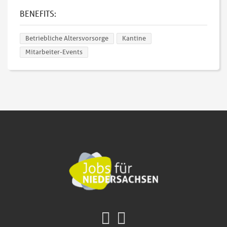
BENEFITS:
Betriebliche Altersvorsorge
Kantine
Mitarbeiter-Events