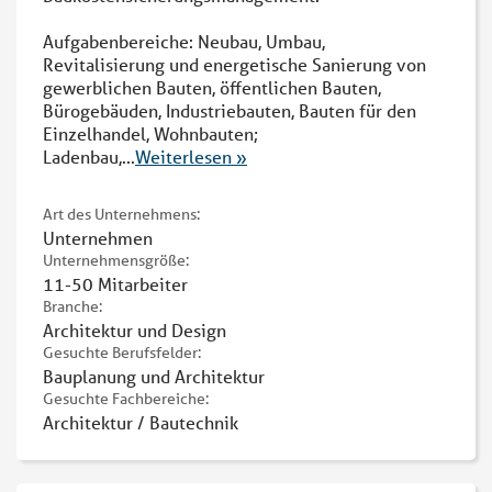
Aufgabenbereiche: Neubau, Umbau,
Revitalisierung und energetische Sanierung von
gewerblichen Bauten, öffentlichen Bauten,
Bürogebäuden, Industriebauten, Bauten für den
Einzelhandel, Wohnbauten;
Ladenbau,
...
Weiterlesen »
Art des Unternehmens:
Unternehmen
Unternehmensgröße:
11-50 Mitarbeiter
Branche:
Architektur und Design
Gesuchte Berufsfelder:
Bauplanung und Architektur
Gesuchte Fachbereiche:
Architektur / Bautechnik