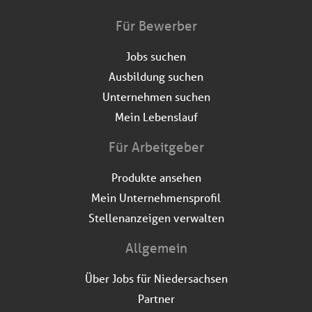
Für Bewerber
Jobs suchen
Ausbildung suchen
Unternehmen suchen
Mein Lebenslauf
Für Arbeitgeber
Produkte ansehen
Mein Unternehmensprofil
Stellenanzeigen verwalten
Allgemein
Über Jobs für Niedersachsen
Partner