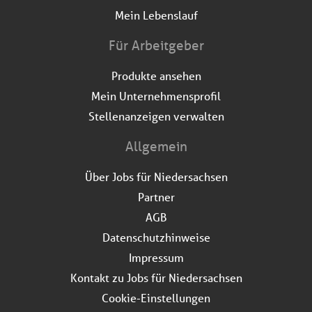
Mein Lebenslauf
Für Arbeitgeber
Produkte ansehen
Mein Unternehmensprofil
Stellenanzeigen verwalten
Allgemein
Über Jobs für Niedersachsen
Partner
AGB
Datenschutzhinweise
Impressum
Kontakt zu Jobs für Niedersachsen
Cookie-Einstellungen