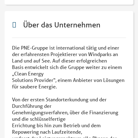
Über das Unternehmen
Die PNE-Gruppe ist international tätig und einer
der erfahrensten Projektierer von Windparks an
Land und auf See. Auf dieser erfolgreichen
Basis entwickelt sich die Gruppe weiter zu einem
„Clean Energy
Solutions Provider“, einem Anbieter von Lösungen
für saubere Energie.
Von der ersten Standorterkundung und der
Durchführung der
Genehmigungsverfahren, über die Finanzierung
und die schlüsselfertige
Errichtung bis hin zum Betrieb und dem
Repowering nach Laufzeitende,