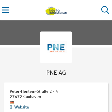
PNE AG
Peter-Henlein-Straße 2 - 4
27472
Cuxhaven
Website