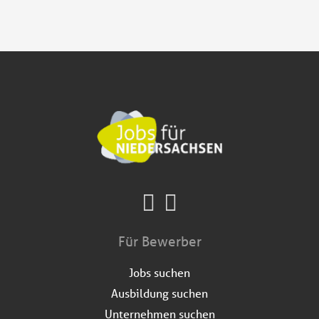
Für Bewerber
Jobs suchen
Ausbildung suchen
Unternehmen suchen