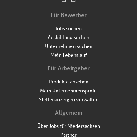
Für Bewerber
Jobs suchen
Ausbildung suchen
Unternehmen suchen
Mein Lebenslauf
Für Arbeitgeber
Produkte ansehen
Mein Unternehmensprofil
Stellenanzeigen verwalten
Allgemein
Über Jobs für Niedersachsen
Partner