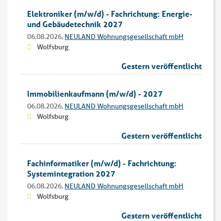
Elektroniker (m/w/d) - Fachrichtung: Energie-
und Gebäudetechnik 2027
06.08.2026,
NEULAND Wohnungsgesellschaft mbH
Wolfsburg
Gestern veröffentlicht
Immobilienkaufmann (m/w/d) - 2027
06.08.2026,
NEULAND Wohnungsgesellschaft mbH
Wolfsburg
Gestern veröffentlicht
Fachinformatiker (m/w/d) - Fachrichtung:
Systemintegration 2027
06.08.2026,
NEULAND Wohnungsgesellschaft mbH
Wolfsburg
Gestern veröffentlicht