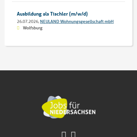
Ausbildung als Tischler (m/w/d)
26.07.2026,
NEULAND Wohnungsgesellschaft mbH
Wolfsburg