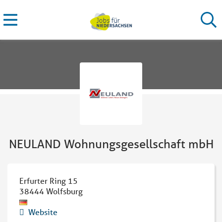
NEULAND Wohnungsgesellschaft mbH
Erfurter Ring 15
38444
Wolfsburg
Website