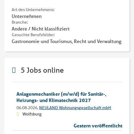
Art des Unternehmens:
Unternehmen
Branche:
Andere / Nicht klassifiziert
Gesuchte Berufsfelder:
Gastronomie und Tourismus, Recht und Verwaltung
5 Jobs online
Anlagenmechaniker (m/w/d) für Sanitär-,
Heizungs- und Klimatechnik 2027
06.08.2026,
NEULAND Wohnungsgesellschaft mbH
Wolfsburg
Gestern veröffentlicht