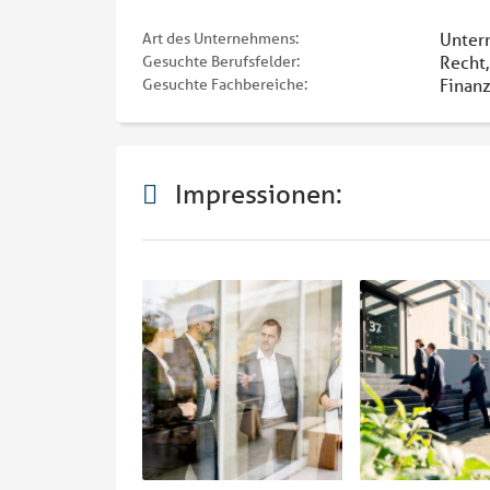
Unter
Art des Unternehmens:
Recht,
Gesuchte Berufsfelder:
Finanz
Gesuchte Fachbereiche:
Impressionen: