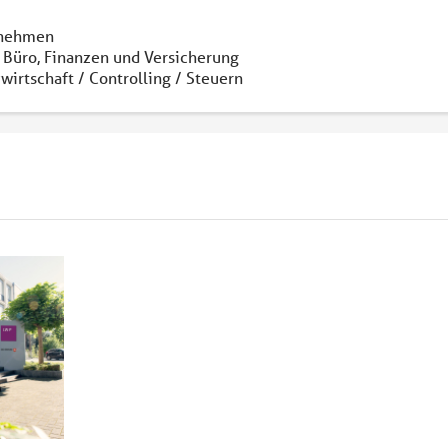
nehmen
 Büro, Finanzen und Versicherung
wirtschaft / Controlling / Steuern