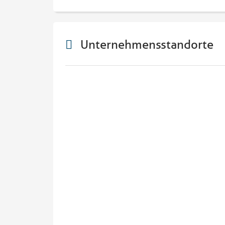
Unternehmensstandorte