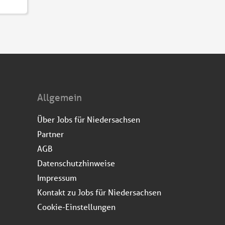
Allgemein
Über Jobs für Niedersachsen
Partner
AGB
Datenschutzhinweise
Impressum
Kontakt zu Jobs für Niedersachsen
Cookie-Einstellungen