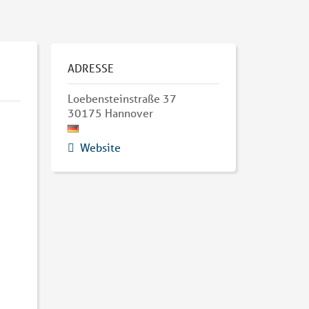
ADRESSE
Loebensteinstraße 37
30175
Hannover
Website