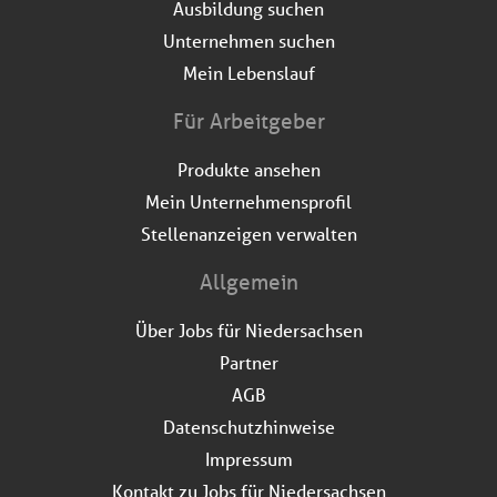
Ausbildung suchen
Unternehmen suchen
Mein Lebenslauf
Für Arbeitgeber
Produkte ansehen
Mein Unternehmensprofil
Stellenanzeigen verwalten
Allgemein
Über Jobs für Niedersachsen
Partner
AGB
Datenschutzhinweise
Impressum
Kontakt zu Jobs für Niedersachsen