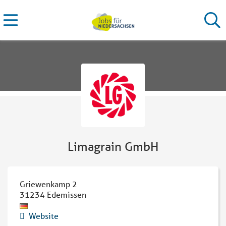
Limagrain GmbH
Griewenkamp 2
31234
Edemissen
Website