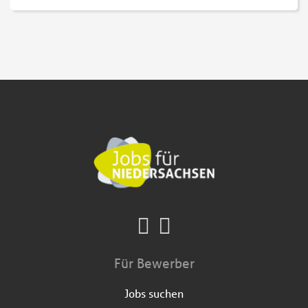
Für Bewerber
Jobs suchen