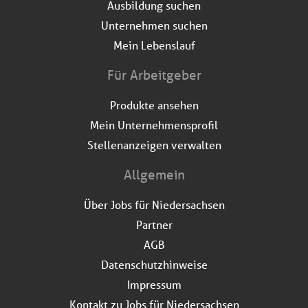
Ausbildung suchen
Unternehmen suchen
Mein Lebenslauf
Für Arbeitgeber
Produkte ansehen
Mein Unternehmensprofil
Stellenanzeigen verwalten
Allgemein
Über Jobs für Niedersachsen
Partner
AGB
Datenschutzhinweise
Impressum
Kontakt zu Jobs für Niedersachsen