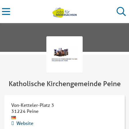
Katholische Kirchengemeinde Peine
Von-Ketteler-Platz 3
31224
Peine
Website