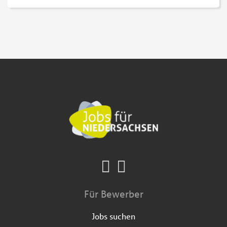
Für Bewerber
Jobs suchen