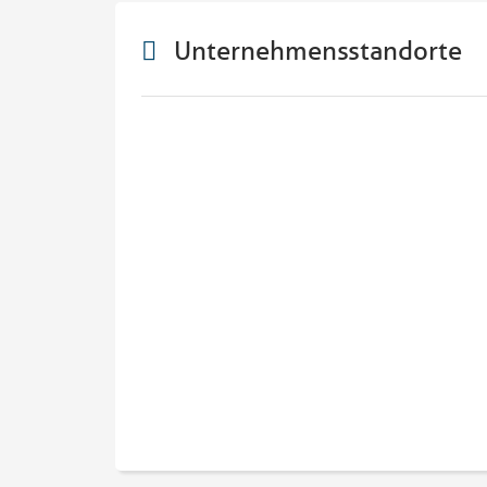
Unternehmensstandorte