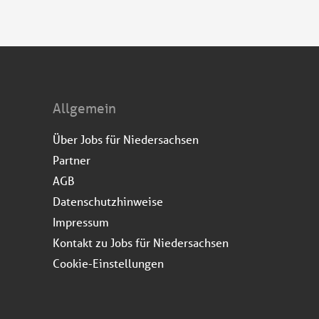
Allgemein
Über Jobs für Niedersachsen
Partner
AGB
Datenschutzhinweise
Impressum
Kontakt zu Jobs für Niedersachsen
Cookie-Einstellungen