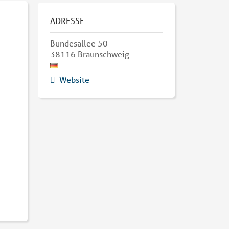
ADRESSE
Bundesallee 50
38116
Braunschweig
Website