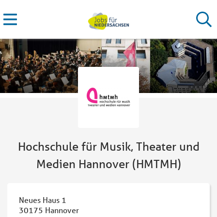
Hochschule für Musik, Theater und
Medien Hannover (HMTMH)
Neues Haus 1
30175
Hannover