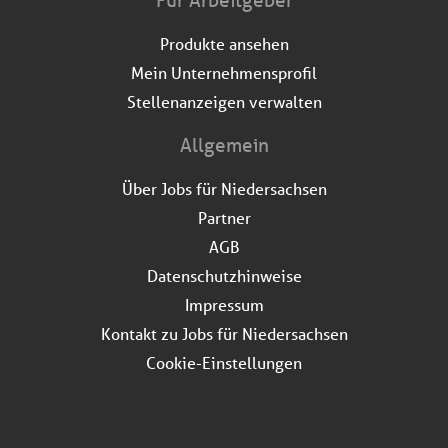
Für Arbeitgeber
Produkte ansehen
Mein Unternehmensprofil
Stellenanzeigen verwalten
Allgemein
Über Jobs für Niedersachsen
Partner
AGB
Datenschutzhinweise
Impressum
Kontakt zu Jobs für Niedersachsen
Cookie-Einstellungen