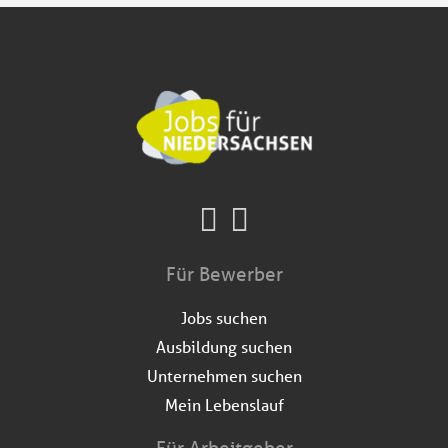
Für Bewerber
Jobs suchen
Ausbildung suchen
Unternehmen suchen
Mein Lebenslauf