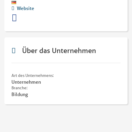
Website
Über das Unternehmen
Art des Unternehmens:
Unternehmen
Branche:
Bildung